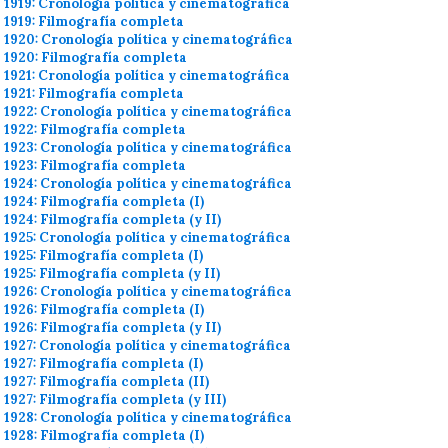
1919: Cronología política y cinematográfica
1919: Filmografía completa
1920: Cronología política y cinematográfica
1920: Filmografía completa
1921: Cronología política y cinematográfica
1921: Filmografía completa
1922: Cronología política y cinematográfica
1922: Filmografía completa
1923: Cronología política y cinematográfica
1923: Filmografía completa
1924: Cronología política y cinematográfica
1924: Filmografía completa (I)
1924: Filmografía completa (y II)
1925: Cronología política y cinematográfica
1925: Filmografía completa (I)
1925: Filmografía completa (y II)
1926: Cronología política y cinematográfica
1926: Filmografía completa (I)
1926: Filmografía completa (y II)
1927: Cronología política y cinematográfica
1927: Filmografía completa (I)
1927: Filmografía completa (II)
1927: Filmografía completa (y III)
1928: Cronología política y cinematográfica
1928: Filmografía completa (I)