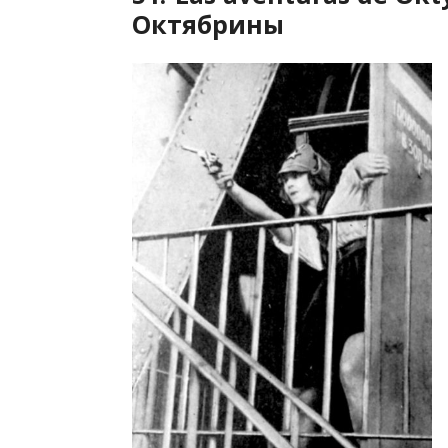
Октябрины