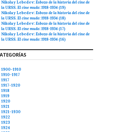
Nikolay Lebedev:
Esbozo de la historia del cine de
la URSS. El cine mudo: 1918-1934
(19)
Nikolay Lebedev:
Esbozo de la historia del cine de
la URSS. El cine mudo: 1918-1934
(18)
Nikolay Lebedev:
Esbozo de la historia del cine de
la URSS. El cine mudo: 1918-1934
(17)
Nikolay Lebedev:
Esbozo de la historia del cine de
la URSS. El cine mudo: 1918-1934
(16)
ATEGORÍAS
1900-1910
1910-1917
1917
1917-1920
1918
1919
1920
1921
1921-1930
1922
1923
1924