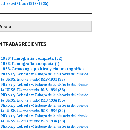
udo soviético (1918-1935)
uscar:
NTRADAS RECIENTES
1936: Filmografía completa (y2)
1936: Filmografía completa (1)
1936: Cronología política y cinematográfica
Nikolay Lebedev:
Esbozo de la historia del cine de
la URSS. El cine mudo: 1918-1934
(37)
Nikolay Lebedev:
Esbozo de la historia del cine de
la URSS. El cine mudo: 1918-1934
(36)
Nikolay Lebedev:
Esbozo de la historia del cine de
la URSS. El cine mudo: 1918-1934
(35)
Nikolay Lebedev:
Esbozo de la historia del cine de
la URSS. El cine mudo: 1918-1934
(34)
Nikolay Lebedev:
Esbozo de la historia del cine de
la URSS. El cine mudo: 1918-1934
(33)
Nikolay Lebedev:
Esbozo de la historia del cine de