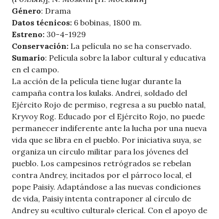
Género
: Drama
Datos técnicos:
6 bobinas, 1800 m.
Estreno:
30-4-1929
Conservación:
La película no se ha conservado.
Sumario
: Película sobre la labor cultural y educativa
en el campo.
La acción de la película tiene lugar durante la
campaña contra los kulaks. Andrei, soldado del
Ejército Rojo de permiso, regresa a su pueblo natal,
Kryvoy Rog. Educado por el Ejército Rojo, no puede
permanecer indiferente ante la lucha por una nueva
vida que se libra en el pueblo. Por iniciativa suya, se
organiza un círculo militar para los jóvenes del
pueblo. Los campesinos retrógrados se rebelan
contra Andrey, incitados por el párroco local, el
pope Paisiy. Adaptándose a las nuevas condiciones
de vida, Paisiy intenta contraponer al círculo de
Andrey su «cultivo cultural» clerical. Con el apoyo de