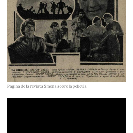
Página de la revista Smena sobre la película.