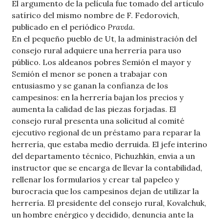
El argumento de la película fue tomado del artículo
satírico del mismo nombre de F. Fedorovich,
publicado en el periódico
Pravda
.
En el pequeño pueblo de Ut, la administración del
consejo rural adquiere una herrería para uso
público. Los aldeanos pobres Semión el mayor y
Semión el menor se ponen a trabajar con
entusiasmo y se ganan la confianza de los
campesinos: en la herrería bajan los precios y
aumenta la calidad de las piezas forjadas. El
consejo rural presenta una solicitud al comité
ejecutivo regional de un préstamo para reparar la
herrería, que estaba medio derruida. El jefe interino
del departamento técnico, Pichuzhkin, envia a un
instructor que se encarga de llevar la contabilidad,
rellenar los formularios y crear tal papeleo y
burocracia que los campesinos dejan de utilizar la
herrería. El presidente del consejo rural, Kovalchuk,
un hombre enérgico y decidido, denuncia ante la