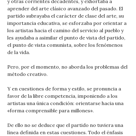
y otras corrientes decadentes, y exhortaba a
aprender del arte clásico avanzado del pasado. El
partido subrayaba el carácter de clase del arte, su
importancia educativa, se esforzaba por orientar a
los artistas hacia el camino del servicio al pueblo y
les ayudaba a asimilar el punto de vista del partido,
el punto de vista comunista, sobre los fenómenos
de la vida.
Pero, por el momento, no aborda los problemas del
método creativo.
Y en cuestiones de forma y estilo, se pronuncia a
favor de la libre competencia, imponiendo a los
artistas una única condición: orientarse hacia una
«forma comprensible para millones».
De ello no se deduce que el partido no tuviera una
línea definida en estas cuestiones. Todo el énfasis