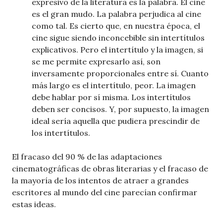
expresivo de la literatura es la palabra. El cine
es el gran mudo. La palabra perjudica al cine
como tal. Es cierto que, en nuestra época, el
cine sigue siendo inconcebible sin intertítulos
explicativos. Pero el intertítulo y la imagen, si
se me permite expresarlo así, son
inversamente proporcionales entre sí. Cuanto
más largo es el intertítulo, peor. La imagen
debe hablar por sí misma. Los intertítulos
deben ser concisos. Y, por supuesto, la imagen
ideal sería aquella que pudiera prescindir de
los intertítulos.
El fracaso del 90 % de las adaptaciones
cinematográficas de obras literarias y el fracaso de
la mayoría de los intentos de atraer a grandes
escritores al mundo del cine parecían confirmar
estas ideas.