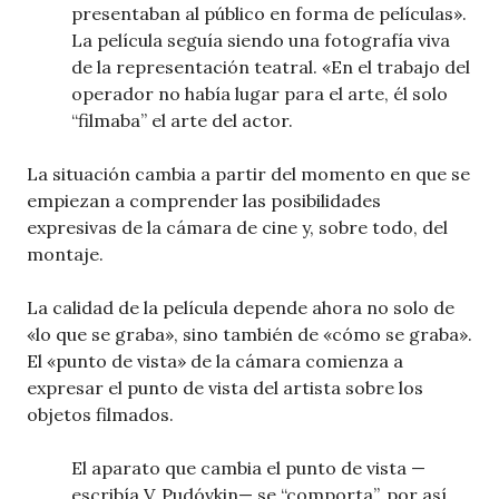
presentaban al público en forma de películas».
La película seguía siendo una fotografía viva
de la representación teatral. «En el trabajo del
operador no había lugar para el arte, él solo
“filmaba” el arte del actor.
La situación cambia a partir del momento en que se
empiezan a comprender las posibilidades
expresivas de la cámara de cine y, sobre todo, del
montaje.
La calidad de la película depende ahora no solo de
«lo que se graba», sino también de «cómo se graba».
El «punto de vista» de la cámara comienza a
expresar el punto de vista del artista sobre los
objetos filmados.
El aparato que cambia el punto de vista —
escribía V. Pudóvkin— se “comporta”, por así