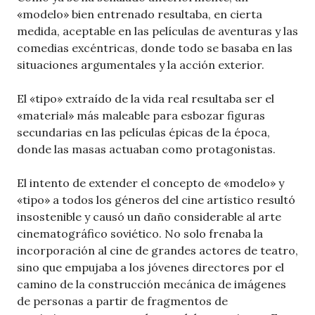
«modelo» bien entrenado resultaba, en cierta
medida, aceptable en las películas de aventuras y las
comedias excéntricas, donde todo se basaba en las
situaciones argumentales y la acción exterior.
El «tipo» extraído de la vida real resultaba ser el
«material» más maleable para esbozar figuras
secundarias en las películas épicas de la época,
donde las masas actuaban como protagonistas.
El intento de extender el concepto de «modelo» y
«tipo» a todos los géneros del cine artístico resultó
insostenible y causó un daño considerable al arte
cinematográfico soviético. No solo frenaba la
incorporación al cine de grandes actores de teatro,
sino que empujaba a los jóvenes directores por el
camino de la construcción mecánica de imágenes
de personas a partir de fragmentos de