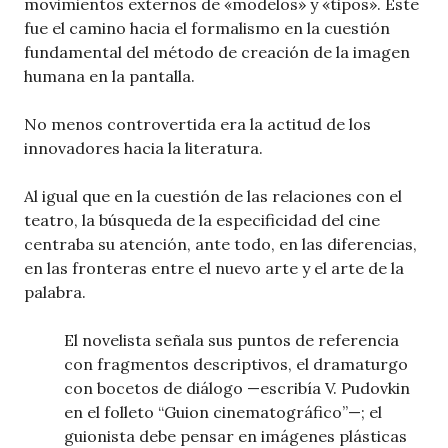
movimientos externos de «modelos» y «tipos». Este
fue el camino hacia el formalismo en la cuestión
fundamental del método de creación de la imagen
humana en la pantalla.
No menos controvertida era la actitud de los
innovadores hacia la literatura.
Al igual que en la cuestión de las relaciones con el
teatro, la búsqueda de la especificidad del cine
centraba su atención, ante todo, en las diferencias,
en las fronteras entre el nuevo arte y el arte de la
palabra.
El novelista señala sus puntos de referencia
con fragmentos descriptivos, el dramaturgo
con bocetos de diálogo —escribía V. Pudovkin
en el folleto “Guion cinematográfico”—; el
guionista debe pensar en imágenes plásticas