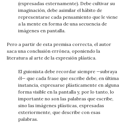
(expresadas externamente). Debe cultivar su
imaginación, debe asimilar el hábito de
representarse cada pensamiento que le viene
a la mente en forma de una secuencia de
imágenes en pantalla.
Pero a partir de esta premisa correcta, el autor
saca una conclusión errónea, oponiendo la
literatura al arte de la expresión plástica.
El guionista debe recordar siempre —subraya
él— que cada frase que escribe debe, en última
instancia, expresarse plásticamente en alguna
forma visible en la pantalla y, por lo tanto, lo
importante no son las palabras que escribe,
sino las imágenes plásticas, expresadas
exteriormente, que describe con esas
palabras.