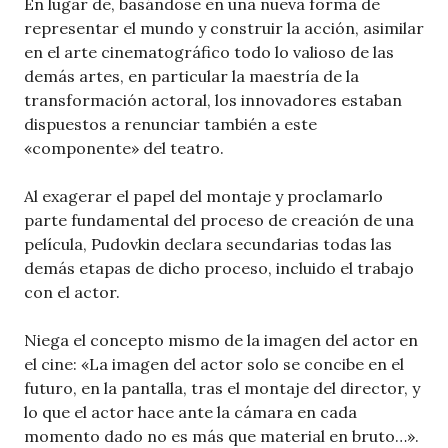
En lugar de, basándose en una nueva forma de
representar el mundo y construir la acción, asimilar
en el arte cinematográfico todo lo valioso de las
demás artes, en particular la maestría de la
transformación actoral, los innovadores estaban
dispuestos a renunciar también a este
«componente» del teatro.
Al exagerar el papel del montaje y proclamarlo
parte fundamental del proceso de creación de una
película, Pudovkin declara secundarias todas las
demás etapas de dicho proceso, incluido el trabajo
con el actor.
Niega el concepto mismo de la imagen del actor en
el cine: «La imagen del actor solo se concibe en el
futuro, en la pantalla, tras el montaje del director, y
lo que el actor hace ante la cámara en cada
momento dado no es más que material en bruto…».