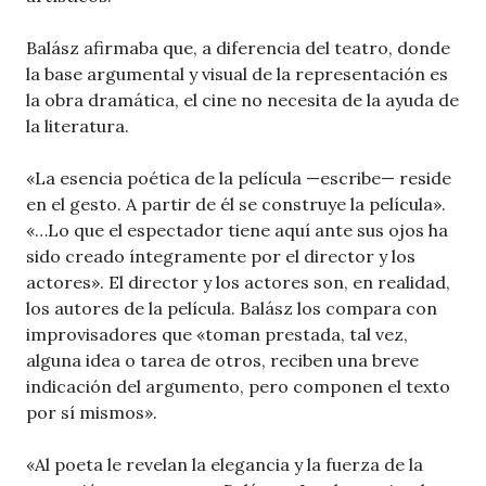
Balász afirmaba que, a diferencia del teatro, donde
la base argumental y visual de la representación es
la obra dramática, el cine no necesita de la ayuda de
la literatura.
«La esencia poética de la película —escribe— reside
en el gesto. A partir de él se construye la película».
«…Lo que el espectador tiene aquí ante sus ojos ha
sido creado íntegramente por el director y los
actores». El director y los actores son, en realidad,
los autores de la película. Balász los compara con
improvisadores que «toman prestada, tal vez,
alguna idea o tarea de otros, reciben una breve
indicación del argumento, pero componen el texto
por sí mismos».
«Al poeta le revelan la elegancia y la fuerza de la