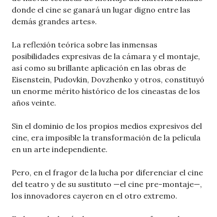
donde el cine se ganará un lugar digno entre las
demás grandes artes».
La reflexión teórica sobre las inmensas
posibilidades expresivas de la cámara y el montaje,
así como su brillante aplicación en las obras de
Eisenstein, Pudovkin, Dovzhenko y otros, constituyó
un enorme mérito histórico de los cineastas de los
años veinte.
Sin el dominio de los propios medios expresivos del
cine, era imposible la transformación de la película
en un arte independiente.
Pero, en el fragor de la lucha por diferenciar el cine
del teatro y de su sustituto —el cine pre-montaje—,
los innovadores cayeron en el otro extremo.