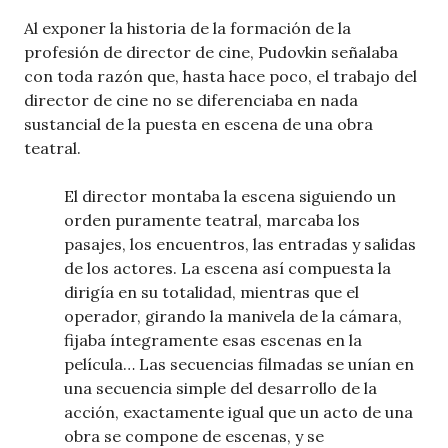
Al exponer la historia de la formación de la
profesión de director de cine, Pudovkin señalaba
con toda razón que, hasta hace poco, el trabajo del
director de cine no se diferenciaba en nada
sustancial de la puesta en escena de una obra
teatral.
El director montaba la escena siguiendo un
orden puramente teatral, marcaba los
pasajes, los encuentros, las entradas y salidas
de los actores. La escena así compuesta la
dirigía en su totalidad, mientras que el
operador, girando la manivela de la cámara,
fijaba íntegramente esas escenas en la
película… Las secuencias filmadas se unían en
una secuencia simple del desarrollo de la
acción, exactamente igual que un acto de una
obra se compone de escenas, y se