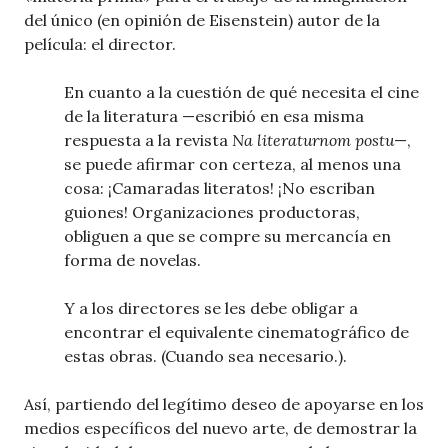
del único (en opinión de Eisenstein) autor de la
película: el director.
En cuanto a la cuestión de qué necesita el cine
de la literatura —escribió en esa misma
respuesta a la revista
Na literaturnom postu
—,
se puede afirmar con certeza, al menos una
cosa: ¡Camaradas literatos! ¡No escriban
guiones! Organizaciones productoras,
obliguen a que se compre su mercancía en
forma de novelas.
Y a los directores se les debe obligar a
encontrar el equivalente cinematográfico de
estas obras. (Cuando sea necesario.).
Así, partiendo del legítimo deseo de apoyarse en los
medios específicos del nuevo arte, de demostrar la