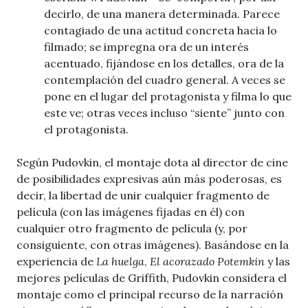
decirlo, de una manera determinada. Parece
contagiado de una actitud concreta hacia lo
filmado; se impregna ora de un interés
acentuado, fijándose en los detalles, ora de la
contemplación del cuadro general. A veces se
pone en el lugar del protagonista y filma lo que
este ve; otras veces incluso “siente” junto con
el protagonista.
Según Pudovkin, el montaje dota al director de cine
de posibilidades expresivas aún más poderosas, es
decir, la libertad de unir cualquier fragmento de
película (con las imágenes fijadas en él) con
cualquier otro fragmento de película (y, por
consiguiente, con otras imágenes). Basándose en la
experiencia de
La huelga
,
El acorazado Potemkin
y las
mejores películas de Griffith, Pudovkin considera el
montaje como el principal recurso de la narración