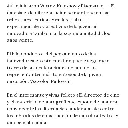
Así lo iniciaron Vertov, Kuleshov y Eisenstein. — El
énfasis en la diferenciación se mantiene en las
reflexiones teóricas y en los trabajos
experimentales y creativos de la juventud
innovadora también en la segunda mitad de los
años veinte.
El hilo conductor del pensamiento de los
innovadores en esta cuestión puede seguirse a
través de las declaraciones de uno de los
representantes más talentosos de la joven
dirección: Vsevolod Pudovkin.
En el interesante y vivaz folleto «El director de cine
y el material cinematográfico», expone de manera
convincente las diferencias fundamentales entre
los métodos de construcción de una obra teatral y
una película muda.