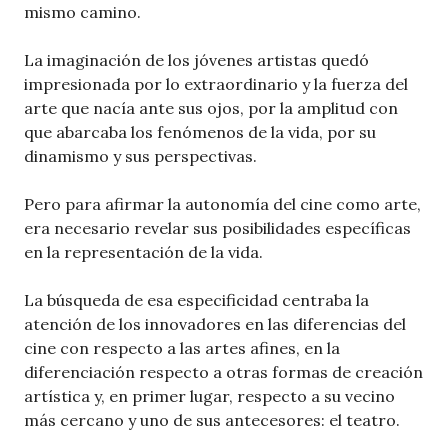
mismo camino.
La imaginación de los jóvenes artistas quedó
impresionada por lo extraordinario y la fuerza del
arte que nacía ante sus ojos, por la amplitud con
que abarcaba los fenómenos de la vida, por su
dinamismo y sus perspectivas.
Pero para afirmar la autonomía del cine como arte,
era necesario revelar sus posibilidades específicas
en la representación de la vida.
La búsqueda de esa especificidad centraba la
atención de los innovadores en las diferencias del
cine con respecto a las artes afines, en la
diferenciación respecto a otras formas de creación
artística y, en primer lugar, respecto a su vecino
más cercano y uno de sus antecesores: el teatro.