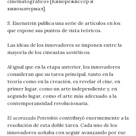
cinematográfico» [Кинорежиссер и
киноматериал].
S. Eisenstein publica una serie de artículos en los
que expone sus puntos de vista teóricos.
Las ideas de los innovadores se imponen entre la
mayoría de los cineastas soviéticos.
Al igual que en la etapa anterior, los innovadores
consideran que su tarea principal, tanto en la
teoría como en la creación, es revelar el cine, en
primer lugar, como un arte independiente y, en
segundo lugar, como el arte más adecuado a la
contemporaneidad revolucionaria.
El acorazado Potemkin
contribuyó enormemente a la
resolución de esta doble tarea. Cada uno de los
innovadores soñaba con seguir avanzando por ese