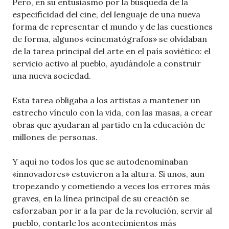
Pero, en su entusiasmo por la búsqueda de la
especificidad del cine, del lenguaje de una nueva
forma de representar el mundo y de las cuestiones
de forma, algunos «cinematógrafos» se olvidaban
de la tarea principal del arte en el país soviético: el
servicio activo al pueblo, ayudándole a construir
una nueva sociedad.
Esta tarea obligaba a los artistas a mantener un
estrecho vínculo con la vida, con las masas, a crear
obras que ayudaran al partido en la educación de
millones de personas.
Y aquí no todos los que se autodenominaban
«innovadores» estuvieron a la altura. Si unos, aun
tropezando y cometiendo a veces los errores más
graves, en la línea principal de su creación se
esforzaban por ir a la par de la revolución, servir al
pueblo, contarle los acontecimientos más