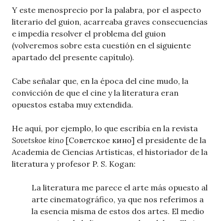
Y este menosprecio por la palabra, por el aspecto
literario del guion, acarreaba graves consecuencias
e impedía resolver el problema del guion
(volveremos sobre esta cuestión en el siguiente
apartado del presente capítulo).
Cabe señalar que, en la época del cine mudo, la
convicción de que el cine y la literatura eran
opuestos estaba muy extendida.
He aquí, por ejemplo, lo que escribía en la revista
Sovetskoe kino
[Советское кино] el presidente de la
Academia de Ciencias Artísticas, el historiador de la
literatura y profesor P. S. Kogan:
La literatura me parece el arte más opuesto al
arte cinematográfico, ya que nos referimos a
la esencia misma de estos dos artes. El medio