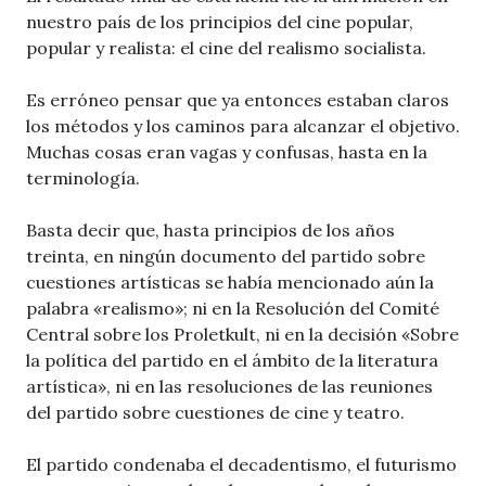
nuestro país de los principios del cine popular,
popular y realista: el cine del realismo socialista.
Es erróneo pensar que ya entonces estaban claros
los métodos y los caminos para alcanzar el objetivo.
Muchas cosas eran vagas y confusas, hasta en la
terminología.
Basta decir que, hasta principios de los años
treinta, en ningún documento del partido sobre
cuestiones artísticas se había mencionado aún la
palabra «realismo»; ni en la Resolución del Comité
Central sobre los Proletkult, ni en la decisión «Sobre
la política del partido en el ámbito de la literatura
artística», ni en las resoluciones de las reuniones
del partido sobre cuestiones de cine y teatro.
El partido condenaba el decadentismo, el futurismo