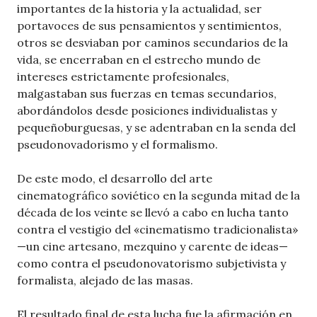
importantes de la historia y la actualidad, ser
portavoces de sus pensamientos y sentimientos,
otros se desviaban por caminos secundarios de la
vida, se encerraban en el estrecho mundo de
intereses estrictamente profesionales,
malgastaban sus fuerzas en temas secundarios,
abordándolos desde posiciones individualistas y
pequeñoburguesas, y se adentraban en la senda del
pseudonovadorismo y el formalismo.
De este modo, el desarrollo del arte
cinematográfico soviético en la segunda mitad de la
década de los veinte se llevó a cabo en lucha tanto
contra el vestigio del «cinematismo tradicionalista»
—un cine artesano, mezquino y carente de ideas—
como contra el pseudonovatorismo subjetivista y
formalista, alejado de las masas.
El resultado final de esta lucha fue la afirmación en