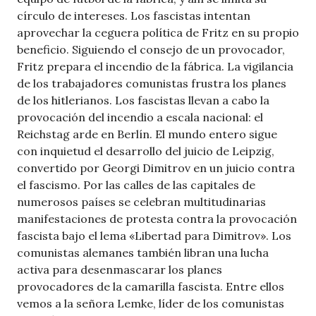
círculo de intereses. Los fascistas intentan
aprovechar la ceguera política de Fritz en su propio
beneficio. Siguiendo el consejo de un provocador,
Fritz prepara el incendio de la fábrica. La vigilancia
de los trabajadores comunistas frustra los planes
de los hitlerianos. Los fascistas llevan a cabo la
provocación del incendio a escala nacional: el
Reichstag arde en Berlín. El mundo entero sigue
con inquietud el desarrollo del juicio de Leipzig,
convertido por Georgi Dimitrov en un juicio contra
el fascismo. Por las calles de las capitales de
numerosos países se celebran multitudinarias
manifestaciones de protesta contra la provocación
fascista bajo el lema «Libertad para Dimitrov». Los
comunistas alemanes también libran una lucha
activa para desenmascarar los planes
provocadores de la camarilla fascista. Entre ellos
vemos a la señora Lemke, líder de los comunistas