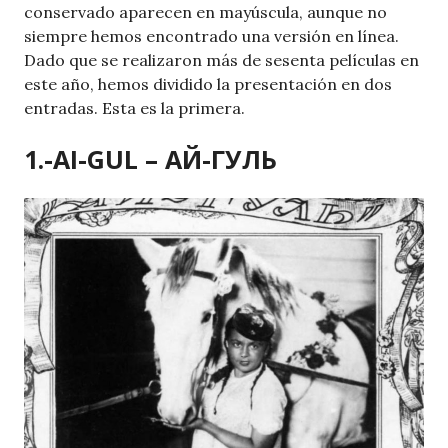
conservado aparecen en mayúscula, aunque no
siempre hemos encontrado una versión en línea.
Dado que se realizaron más de sesenta películas en
este año, hemos dividido la presentación en dos
entradas. Esta es la primera.
1.-AI-GUL – АЙ-ГУЛЬ