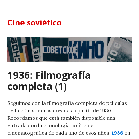
Skip
to
content
Cine soviético
1936: Filmografía
completa (1)
Seguimos con la filmografía completa de películas
de ficción sonoras creadas a partir de 1930.
Recordamos que está también disponible una
entrada con la cronología política y
cinematográfica de cada uno de esos años,
1936
en