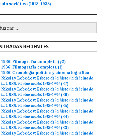
udo soviético (1918-1935)
uscar:
NTRADAS RECIENTES
1936: Filmografía completa (y2)
1936: Filmografía completa (1)
1936: Cronología política y cinematográfica
Nikolay Lebedev:
Esbozo de la historia del cine de
la URSS. El cine mudo: 1918-1934
(37)
Nikolay Lebedev:
Esbozo de la historia del cine de
la URSS. El cine mudo: 1918-1934
(36)
Nikolay Lebedev:
Esbozo de la historia del cine de
la URSS. El cine mudo: 1918-1934
(35)
Nikolay Lebedev:
Esbozo de la historia del cine de
la URSS. El cine mudo: 1918-1934
(34)
Nikolay Lebedev:
Esbozo de la historia del cine de
la URSS. El cine mudo: 1918-1934
(33)
Nikolay Lebedev:
Esbozo de la historia del cine de