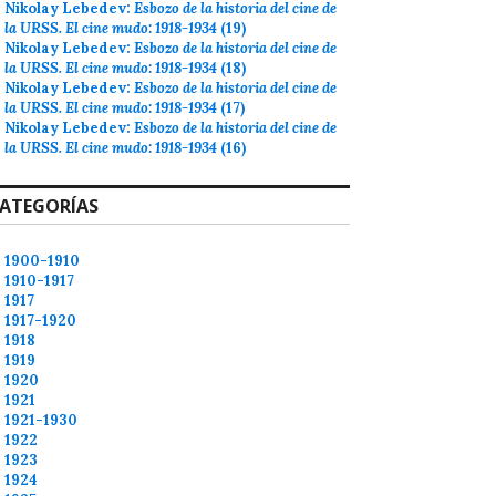
Nikolay Lebedev:
Esbozo de la historia del cine de
la URSS. El cine mudo: 1918-1934
(19)
Nikolay Lebedev:
Esbozo de la historia del cine de
la URSS. El cine mudo: 1918-1934
(18)
Nikolay Lebedev:
Esbozo de la historia del cine de
la URSS. El cine mudo: 1918-1934
(17)
Nikolay Lebedev:
Esbozo de la historia del cine de
la URSS. El cine mudo: 1918-1934
(16)
ATEGORÍAS
1900-1910
1910-1917
1917
1917-1920
1918
1919
1920
1921
1921-1930
1922
1923
1924