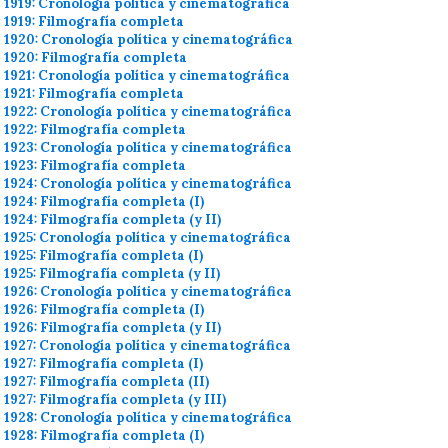
1919: Cronología política y cinematográfica
1919: Filmografía completa
1920: Cronología política y cinematográfica
1920: Filmografía completa
1921: Cronología política y cinematográfica
1921: Filmografía completa
1922: Cronología política y cinematográfica
1922: Filmografía completa
1923: Cronología política y cinematográfica
1923: Filmografía completa
1924: Cronología política y cinematográfica
1924: Filmografía completa (I)
1924: Filmografía completa (y II)
1925: Cronología política y cinematográfica
1925: Filmografía completa (I)
1925: Filmografía completa (y II)
1926: Cronología política y cinematográfica
1926: Filmografía completa (I)
1926: Filmografía completa (y II)
1927: Cronología política y cinematográfica
1927: Filmografía completa (I)
1927: Filmografía completa (II)
1927: Filmografía completa (y III)
1928: Cronología política y cinematográfica
1928: Filmografía completa (I)