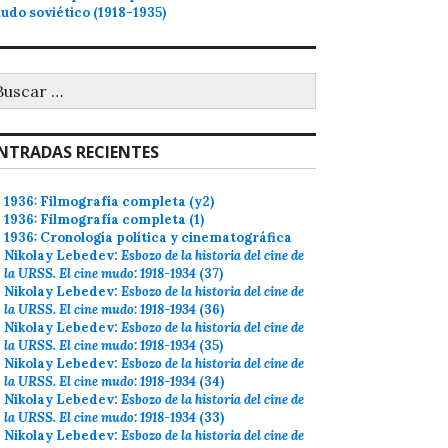
udo soviético (1918-1935)
uscar:
NTRADAS RECIENTES
1936: Filmografía completa (y2)
1936: Filmografía completa (1)
1936: Cronología política y cinematográfica
Nikolay Lebedev:
Esbozo de la historia del cine de
la URSS. El cine mudo: 1918-1934
(37)
Nikolay Lebedev:
Esbozo de la historia del cine de
la URSS. El cine mudo: 1918-1934
(36)
Nikolay Lebedev:
Esbozo de la historia del cine de
la URSS. El cine mudo: 1918-1934
(35)
Nikolay Lebedev:
Esbozo de la historia del cine de
la URSS. El cine mudo: 1918-1934
(34)
Nikolay Lebedev:
Esbozo de la historia del cine de
la URSS. El cine mudo: 1918-1934
(33)
Nikolay Lebedev:
Esbozo de la historia del cine de