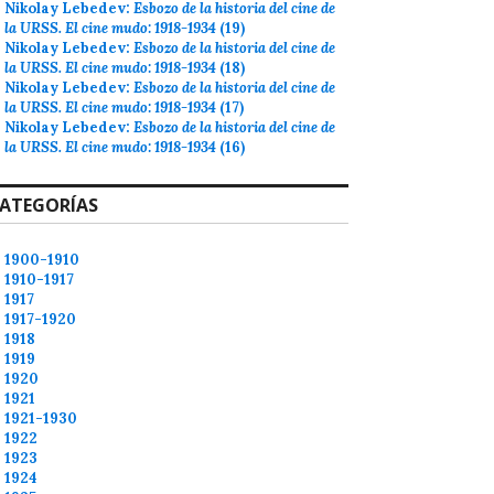
Nikolay Lebedev:
Esbozo de la historia del cine de
la URSS. El cine mudo: 1918-1934
(19)
Nikolay Lebedev:
Esbozo de la historia del cine de
la URSS. El cine mudo: 1918-1934
(18)
Nikolay Lebedev:
Esbozo de la historia del cine de
la URSS. El cine mudo: 1918-1934
(17)
Nikolay Lebedev:
Esbozo de la historia del cine de
la URSS. El cine mudo: 1918-1934
(16)
ATEGORÍAS
1900-1910
1910-1917
1917
1917-1920
1918
1919
1920
1921
1921-1930
1922
1923
1924