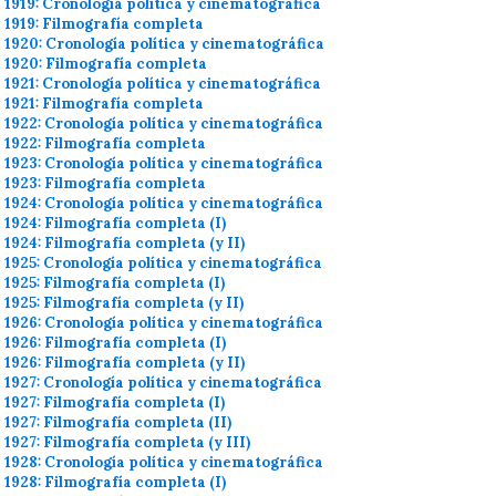
1919: Cronología política y cinematográfica
1919: Filmografía completa
1920: Cronología política y cinematográfica
1920: Filmografía completa
1921: Cronología política y cinematográfica
1921: Filmografía completa
1922: Cronología política y cinematográfica
1922: Filmografía completa
1923: Cronología política y cinematográfica
1923: Filmografía completa
1924: Cronología política y cinematográfica
1924: Filmografía completa (I)
1924: Filmografía completa (y II)
1925: Cronología política y cinematográfica
1925: Filmografía completa (I)
1925: Filmografía completa (y II)
1926: Cronología política y cinematográfica
1926: Filmografía completa (I)
1926: Filmografía completa (y II)
1927: Cronología política y cinematográfica
1927: Filmografía completa (I)
1927: Filmografía completa (II)
1927: Filmografía completa (y III)
1928: Cronología política y cinematográfica
1928: Filmografía completa (I)