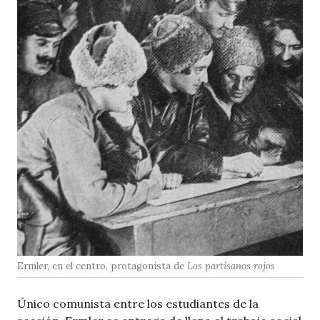
Ermler, en el centro, protagonista de
Los partisanos rojos
Único comunista entre los estudiantes de la