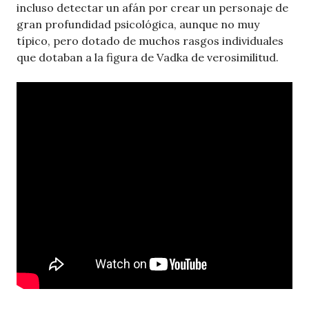
incluso detectar un afán por crear un personaje de
gran profundidad psicológica, aunque no muy
típico, pero dotado de muchos rasgos individuales
que dotaban a la figura de Vadka de verosimilitud.