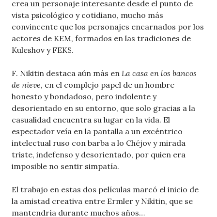
crea un personaje interesante desde el punto de
vista psicológico y cotidiano, mucho más
convincente que los personajes encarnados por los
actores de KEM, formados en las tradiciones de
Kuleshov y FEKS.
F. Nikitin destaca aún más en
La casa en los bancos
de nieve
, en el complejo papel de un hombre
honesto y bondadoso, pero indolente y
desorientado en su entorno, que solo gracias a la
casualidad encuentra su lugar en la vida. El
espectador veía en la pantalla a un excéntrico
intelectual ruso con barba a lo Chéjov y mirada
triste, indefenso y desorientado, por quien era
imposible no sentir simpatía.
El trabajo en estas dos películas marcó el inicio de
la amistad creativa entre Ermler y Nikitin, que se
mantendría durante muchos años…