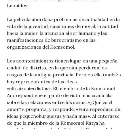
Leonidov.
La película abordaba problemas de actualidad en la
vida de la juventud, cuestiones de moral, la actitud
hacia la mujer, la atención al ser humano y las
manifestaciones de burocratismo en las
organizaciones del Komsomol.
Los acontecimientos tienen lugar en una pequeña
ciudad de distrito, en la que aún perduran los
rasgos de la antigua provincia. Pero en ella también
hay representantes de las ideas
«ultraizquierdistas». El miembro de la Komsomol
Andrey sostiene el punto de vista más «radical»
sobre las relaciones entre los sexos. «¿Qué es el
amor?», pregunta, y responde: «Pura reproducción,
ideas pequeñoburguesas y nada más». Al enterarse
de que la miembro de la Komsomol Katya ha