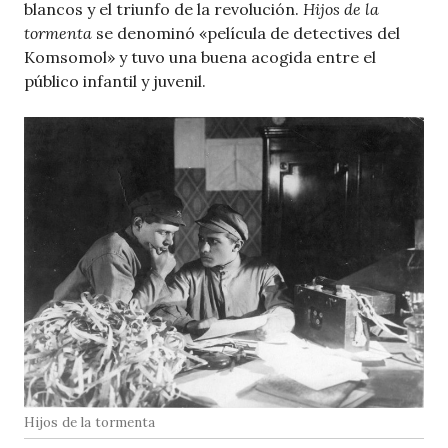
blancos y el triunfo de la revolución.
Hijos de la
tormenta
se denominó «película de detectives del
Komsomol» y tuvo una buena acogida entre el
público infantil y juvenil.
Hijos de la tormenta