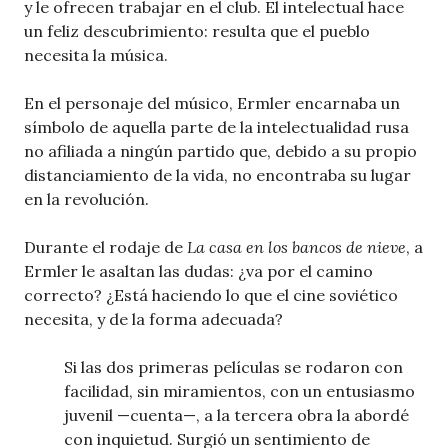
y le ofrecen trabajar en el club. El intelectual hace
un feliz descubrimiento: resulta que el pueblo
necesita la música.
En el personaje del músico, Ermler encarnaba un
símbolo de aquella parte de la intelectualidad rusa
no afiliada a ningún partido que, debido a su propio
distanciamiento de la vida, no encontraba su lugar
en la revolución.
Durante el rodaje de
La casa en los bancos de nieve
, a
Ermler le asaltan las dudas: ¿va por el camino
correcto? ¿Está haciendo lo que el cine soviético
necesita, y de la forma adecuada?
Si las dos primeras películas se rodaron con
facilidad, sin miramientos, con un entusiasmo
juvenil —cuenta—, a la tercera obra la abordé
con inquietud. Surgió un sentimiento de