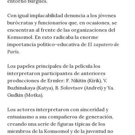
entorno burgués.
Con igual implacabilidad denuncia a los jóvenes
burócratas y funcionarios que, en ocasiones, se
encuentran al frente de las organizaciones del
Komsomol. En esto radicaba la enorme
importancia político-educativa de
El zapatero de
París
.
Los papeles principales de la película los
interpretaron participantes de anteriores
producciones de Ermler: F. Nikitin (Kirik), V.
Buzhinskaya (Katya), B. Solovtsov (Andrei) y Ya.
Gudkin (Motka).
Los actores interpretaron con sinceridad y
entusiasmo a sus compañeros de generación,
creando una serie de figuras típicas de los
miembros de la Komsomol y de la juventud no