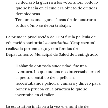
Se declaró la guerra a los veteranos. Todo lo
que se hacía en el cine era objeto de críticas
demoledoras.
Teníamos unas ganas locas de demostrar a
todos cómo se debía trabajar.
La primera producción de KEM fue la película de
educación sanitaria
La escarlatina
[Скарлатина],
realizada por encargo y con fondos del
Departamento Municipal de Salud de Leningrado.
Hablando con toda sinceridad, fue una
aventura. Lo que menos nos interesaba era el
aspecto científico de la película;
necesitábamos película, cámara y dinero para
poner a prueba en la práctica lo que se
inventaba en el taller.
La escarlatina
imitaba a la vez el «montaje de