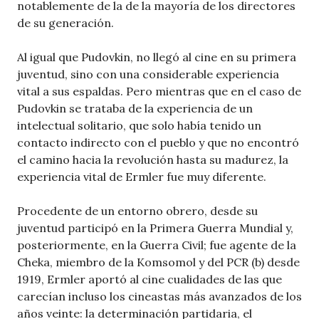
notablemente de la de la mayoría de los directores
de su generación.
Al igual que Pudovkin, no llegó al cine en su primera
juventud, sino con una considerable experiencia
vital a sus espaldas. Pero mientras que en el caso de
Pudovkin se trataba de la experiencia de un
intelectual solitario, que solo había tenido un
contacto indirecto con el pueblo y que no encontró
el camino hacia la revolución hasta su madurez, la
experiencia vital de Ermler fue muy diferente.
Procedente de un entorno obrero, desde su
juventud participó en la Primera Guerra Mundial y,
posteriormente, en la Guerra Civil; fue agente de la
Cheka, miembro de la Komsomol y del PCR (b) desde
1919, Ermler aportó al cine cualidades de las que
carecían incluso los cineastas más avanzados de los
años veinte: la determinación partidaria, el