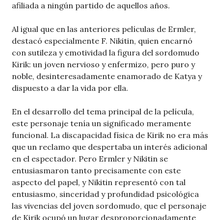
afiliada a ningún partido de aquellos años.
Al igual que en las anteriores películas de Ermler,
destacó especialmente F. Nikitin, quien encarnó
con sutileza y emotividad la figura del sordomudo
Kirik: un joven nervioso y enfermizo, pero puro y
noble, desinteresadamente enamorado de Katya y
dispuesto a dar la vida por ella.
En el desarrollo del tema principal de la película,
este personaje tenía un significado meramente
funcional. La discapacidad física de Kirik no era más
que un reclamo que despertaba un interés adicional
en el espectador. Pero Ermler y Nikitin se
entusiasmaron tanto precisamente con este
aspecto del papel, y Nikitin representó con tal
entusiasmo, sinceridad y profundidad psicológica
las vivencias del joven sordomudo, que el personaje
de Kirik ocupó un lugar desproporcionadamente