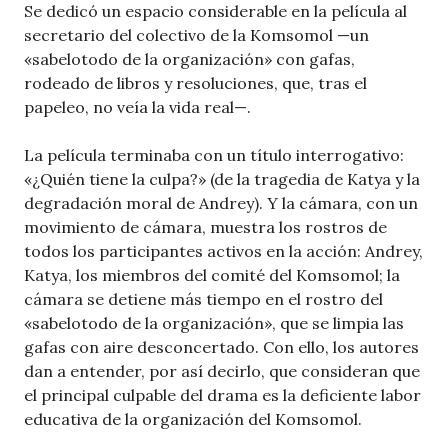
Se dedicó un espacio considerable en la película al
secretario del colectivo de la Komsomol —un
«sabelotodo de la organización» con gafas,
rodeado de libros y resoluciones, que, tras el
papeleo, no veía la vida real—.
La película terminaba con un título interrogativo:
«¿Quién tiene la culpa?» (de la tragedia de Katya y la
degradación moral de Andrey). Y la cámara, con un
movimiento de cámara, muestra los rostros de
todos los participantes activos en la acción: Andrey,
Katya, los miembros del comité del Komsomol; la
cámara se detiene más tiempo en el rostro del
«sabelotodo de la organización», que se limpia las
gafas con aire desconcertado. Con ello, los autores
dan a entender, por así decirlo, que consideran que
el principal culpable del drama es la deficiente labor
educativa de la organización del Komsomol.