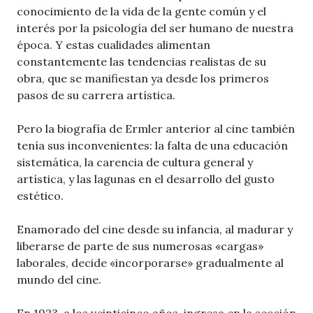
conocimiento de la vida de la gente común y el
interés por la psicología del ser humano de nuestra
época. Y estas cualidades alimentan
constantemente las tendencias realistas de su
obra, que se manifiestan ya desde los primeros
pasos de su carrera artística.
Pero la biografía de Ermler anterior al cine también
tenía sus inconvenientes: la falta de una educación
sistemática, la carencia de cultura general y
artística, y las lagunas en el desarrollo del gusto
estético.
Enamorado del cine desde su infancia, al madurar y
liberarse de parte de sus numerosas «cargas»
laborales, decide «incorporarse» gradualmente al
mundo del cine.