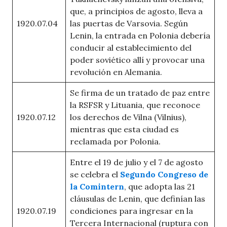
que, a principios de agosto, lleva a
1920.07.04
las puertas de Varsovia. Según
Lenin, la entrada en Polonia debería
conducir al establecimiento del
poder soviético allí y provocar una
revolución en Alemania.
Se firma de un tratado de paz entre
la RSFSR y Lituania, que reconoce
1920.07.12
los derechos de Vilna (Vilnius),
mientras que esta ciudad es
reclamada por Polonia.
Entre el 19 de julio y el 7 de agosto
se celebra el
Segundo Congreso de
la Comintern
, que adopta las 21
cláusulas de Lenin, que definían las
1920.07.19
condiciones para ingresar en la
Tercera Internacional (ruptura con