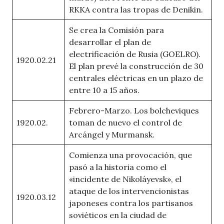
RKKA contra las tropas de Denikin.
Se crea la Comisión para
desarrollar el plan de
electrificación de Rusia (GOELRO).
1920.02.21
El plan prevé la construcción de 30
centrales eléctricas en un plazo de
entre 10 a 15 años.
Febrero-Marzo. Los bolcheviques
1920.02.
toman de nuevo el control de
Arcángel y Murmansk.
Comienza una provocación, que
pasó a la historia como el
«incidente de Nikoláyevsk», el
ataque de los intervencionistas
1920.03.12
japoneses contra los partisanos
soviéticos en la ciudad de