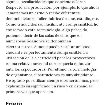
algunas peculiaridades que conviene aclarar.
Respecto a la producción, por ejemplo, lo que ahora
llamaríamos un estudio recibe diferentes
denominaciones: taller, fábrica de cine, estudio, etc.
Como traducidos son fácilmente comprensibles, he
conservado esta terminología. Algo parecido
podemos decir de las salas de cine, que en
numerosas ocasiones se denominan
electroteatros. Aunque pueda resultar un poco
chocante es perfectamente comprensible. La
utilización de la electricidad para los proyectores
es una relativa novedad que se quería enfatizar
ante los espectadores. Por último, la terminología
de organismos e instituciones es muy abundante.
He optado por utilizar siempre los acrónimos, pero
explicando su significado en ruso y en español la
primera vez que aparecen.
Enero