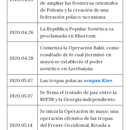
de ampliar las fronteras orientales
de Polonia y la creación de una
federación polaco-ucraniana.
La República Popular Soviética es
1920.04.26
proclamada en Khorezm.
Comienza la Operación Bakú, como
resultado de lo cual (terminó en
1920.04.28
mayo) se estableció el poder
soviético en Azerbaiyán.
1920.05.07
Las tropas polacas
ocupan Kiev
.
Se firma el tratado de paz entre la
1920.05.07
RSFSR y la Georgia independiente.
Se inicia la Operación de mayo, una
operación ofensiva de las tropas
1920.05.14
del Frente Occidental, llevada a