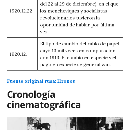
del 22 al 29 de diciembre), en el que
1920.12.22
los mencheviques y socialistas
revolucionarios tuvieron la
oportunidad de hablar por última
vez.
El tipo de cambio del rublo de papel
cayó 13 mil veces en comparación
1920.12.
con 1913. El cambio en especie y el
pago en especie se generalizan.
Fuente origi
n
al rusa: Hronos
Cronología
cinematográfica