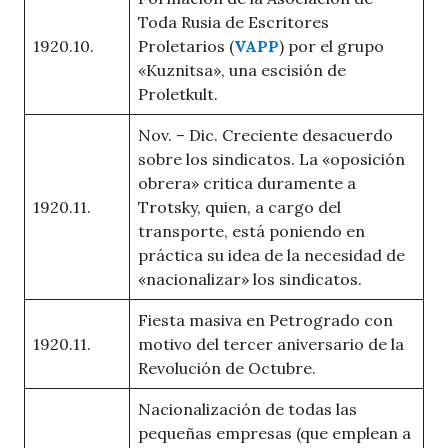
Toda Rusia de Escritores
1920.10.
Proletarios (
VAPP
) por el grupo
«Kuznitsa», una escisión de
Proletkult.
Nov. – Dic. Creciente desacuerdo
sobre los sindicatos. La «oposición
obrera» critica duramente a
1920.11.
Trotsky, quien, a cargo del
transporte, está poniendo en
práctica su idea de la necesidad de
«nacionalizar» los sindicatos.
Fiesta masiva en Petrogrado con
1920.11.
motivo del tercer aniversario de la
Revolución de Octubre.
Nacionalización de todas las
pequeñas empresas (que emplean a