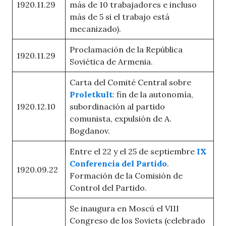
1920.11.29
más de 10 trabajadores e incluso
más de 5 si el trabajo está
mecanizado).
Proclamación de la República
1920.11.29
Soviética de Armenia.
Carta del Comité Central sobre
Proletkult
: fin de la autonomía,
1920.12.10
subordinación al partido
comunista, expulsión de A.
Bogdanov.
Entre el 22 y el 25 de septiembre
IX
Conferencia del Partido
.
1920.09.22
Formación de la Comisión de
Control del Partido.
Se inaugura en Moscú el VIII
Congreso de los Soviets (celebrado