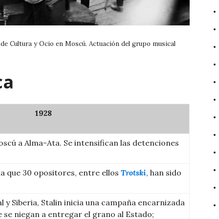
 de Cultura y Ocio en Moscú. Actuación del grupo musical
ca
1928
scú a Alma-Ata. Se intensifican las detenciones
a que 30 opositores, entre ellos
Trotski
, han sido
al y Siberia, Stalin inicia una campaña encarnizada
 se niegan a entregar el grano al Estado;