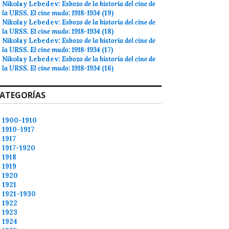
Nikolay Lebedev:
Esbozo de la historia del cine de
la URSS. El cine mudo: 1918-1934
(19)
Nikolay Lebedev:
Esbozo de la historia del cine de
la URSS. El cine mudo: 1918-1934
(18)
Nikolay Lebedev:
Esbozo de la historia del cine de
la URSS. El cine mudo: 1918-1934
(17)
Nikolay Lebedev:
Esbozo de la historia del cine de
la URSS. El cine mudo: 1918-1934
(16)
ATEGORÍAS
1900-1910
1910-1917
1917
1917-1920
1918
1919
1920
1921
1921-1930
1922
1923
1924