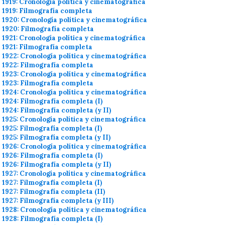
1919: Cronología política y cinematográfica
1919: Filmografía completa
1920: Cronología política y cinematográfica
1920: Filmografía completa
1921: Cronología política y cinematográfica
1921: Filmografía completa
1922: Cronología política y cinematográfica
1922: Filmografía completa
1923: Cronología política y cinematográfica
1923: Filmografía completa
1924: Cronología política y cinematográfica
1924: Filmografía completa (I)
1924: Filmografía completa (y II)
1925: Cronología política y cinematográfica
1925: Filmografía completa (I)
1925: Filmografía completa (y II)
1926: Cronología política y cinematográfica
1926: Filmografía completa (I)
1926: Filmografía completa (y II)
1927: Cronología política y cinematográfica
1927: Filmografía completa (I)
1927: Filmografía completa (II)
1927: Filmografía completa (y III)
1928: Cronología política y cinematográfica
1928: Filmografía completa (I)