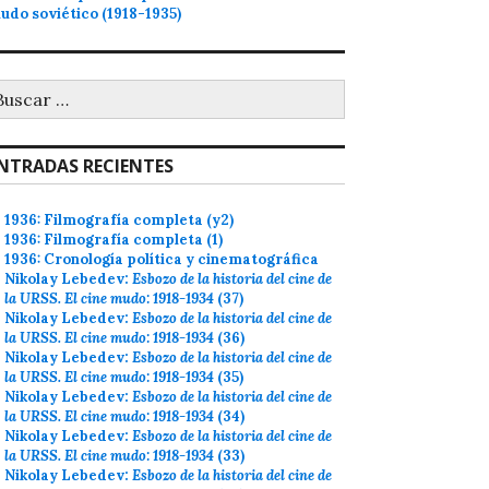
udo soviético (1918-1935)
uscar:
NTRADAS RECIENTES
1936: Filmografía completa (y2)
1936: Filmografía completa (1)
1936: Cronología política y cinematográfica
Nikolay Lebedev:
Esbozo de la historia del cine de
la URSS. El cine mudo: 1918-1934
(37)
Nikolay Lebedev:
Esbozo de la historia del cine de
la URSS. El cine mudo: 1918-1934
(36)
Nikolay Lebedev:
Esbozo de la historia del cine de
la URSS. El cine mudo: 1918-1934
(35)
Nikolay Lebedev:
Esbozo de la historia del cine de
la URSS. El cine mudo: 1918-1934
(34)
Nikolay Lebedev:
Esbozo de la historia del cine de
la URSS. El cine mudo: 1918-1934
(33)
Nikolay Lebedev:
Esbozo de la historia del cine de