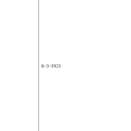
8-3-1921