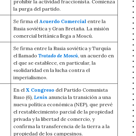
prohibir la actividad fraccionista. Comienza
la purga del partido.
Se firma el
Acuerdo Comercial
entre la
Rusia soviética y Gran Bretaña. La misión
comercial británica llega a Moscú.
Se firma entre la Rusia soviética y Turquía
el llamado
Tratado de Moscú
, un acuerdo en
el que se establece, en particular, la
«solidaridad en la lucha contra el
imperialismo».
En el
X Congreso
del Partido Comunista
Ruso (6),
Lenin
anuncia la transición a una
nueva política económica (NEP), que prevé
el restablecimiento parcial de la propiedad
privada y la libertad de comercio, y
confirma la transferencia de la tierra a la
propiedad de los campesinos.