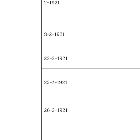
2-1921
8-2-1921
22-2-1921
25-2-1921
26-2-1921