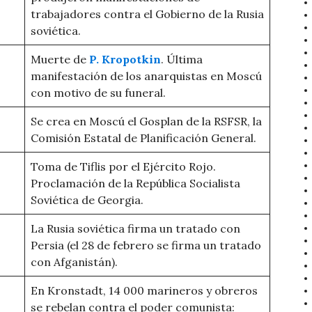
trabajadores contra el Gobierno de la Rusia
soviética.
Muerte de
P. Kropotkin
. Última
manifestación de los anarquistas en Moscú
con motivo de su funeral.
Se crea en Moscú el Gosplan de la RSFSR, la
Comisión Estatal de Planificación General.
Toma de Tiflis por el Ejército Rojo.
Proclamación de la República Socialista
Soviética de Georgia.
La Rusia soviética firma un tratado con
Persia (el 28 de febrero se firma un tratado
con Afganistán).
En Kronstadt, 14 000 marineros y obreros
se rebelan contra el poder comunista: