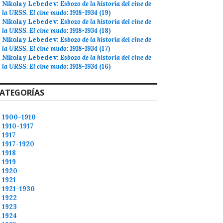
Nikolay Lebedev:
Esbozo de la historia del cine de
la URSS. El cine mudo: 1918-1934
(19)
Nikolay Lebedev:
Esbozo de la historia del cine de
la URSS. El cine mudo: 1918-1934
(18)
Nikolay Lebedev:
Esbozo de la historia del cine de
la URSS. El cine mudo: 1918-1934
(17)
Nikolay Lebedev:
Esbozo de la historia del cine de
la URSS. El cine mudo: 1918-1934
(16)
ATEGORÍAS
1900-1910
1910-1917
1917
1917-1920
1918
1919
1920
1921
1921-1930
1922
1923
1924