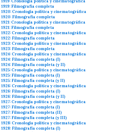
1919: Cronología política y cinematográfica
1919: Filmografía completa
1920: Cronología política y cinematográfica
1920: Filmografía completa
1921: Cronología política y cinematográfica
1921: Filmografía completa
1922: Cronología política y cinematográfica
1922: Filmografía completa
1923: Cronología política y cinematográfica
1923: Filmografía completa
1924: Cronología política y cinematográfica
1924: Filmografía completa (I)
1924: Filmografía completa (y II)
1925: Cronología política y cinematográfica
1925: Filmografía completa (I)
1925: Filmografía completa (y II)
1926: Cronología política y cinematográfica
1926: Filmografía completa (I)
1926: Filmografía completa (y II)
1927: Cronología política y cinematográfica
1927: Filmografía completa (I)
1927: Filmografía completa (II)
1927: Filmografía completa (y III)
1928: Cronología política y cinematográfica
1928: Filmografía completa (I)