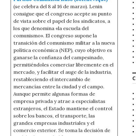
(se celebra del 8 al 16 de marzo). Lenin
consigue que el congreso acepte su punto
de vista sobre el papel de los sindicatos, a
los que denomina «la escuela del
comunismo». El congreso supone la
transición del comunismo militar a la nueva
política económica (NEP), cuyo objetivo es
ganarse la confianza del campesinado,
permitiéndoles comerciar libremente en el
mercado, y facilitar el auge de la industria,
C
restableciendo el intercambio de
mercancías entre la ciudad y el campo.
Aunque permite algunas formas de
empresa privada y atrae a especialistas
extranjeros, el Estado mantiene el control
sobre los bancos, el transporte, las
grandes empresas industriales y el
comercio exterior. Se toma la decisión de