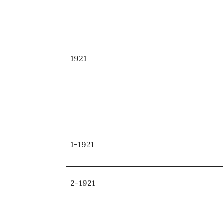
1921
1-1921
2-1921