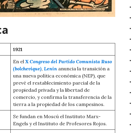
ca
1921
En el
X Congreso del Partido Comunista Ruso
(bolchevique)
,
Lenin
anuncia la transición a
una nueva política económica (NEP), que
prevé el restablecimiento parcial de la
propiedad privada y la libertad de
comercio, y confirma la transferencia de la
tierra a la propiedad de los campesinos.
Se fundan en Moscú el Instituto Marx-
Engels y el Instituto de Profesores Rojos.