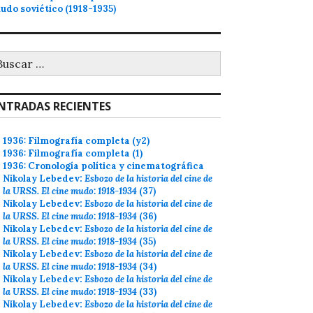
udo soviético (1918-1935)
uscar:
NTRADAS RECIENTES
1936: Filmografía completa (y2)
1936: Filmografía completa (1)
1936: Cronología política y cinematográfica
Nikolay Lebedev:
Esbozo de la historia del cine de
la URSS. El cine mudo: 1918-1934
(37)
Nikolay Lebedev:
Esbozo de la historia del cine de
la URSS. El cine mudo: 1918-1934
(36)
Nikolay Lebedev:
Esbozo de la historia del cine de
la URSS. El cine mudo: 1918-1934
(35)
Nikolay Lebedev:
Esbozo de la historia del cine de
la URSS. El cine mudo: 1918-1934
(34)
Nikolay Lebedev:
Esbozo de la historia del cine de
la URSS. El cine mudo: 1918-1934
(33)
Nikolay Lebedev:
Esbozo de la historia del cine de