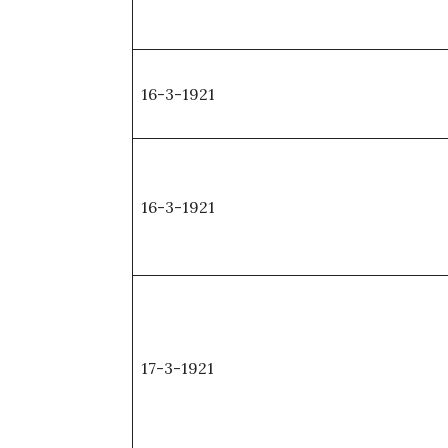
16-3-1921
16-3-1921
17-3-1921