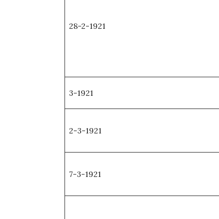
28-2-1921
3-1921
2-3-1921
7-3-1921