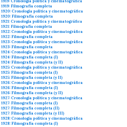
1919: Cronología política y cinematográfica
1919: Filmografía completa
1920: Cronología política y cinematográfica
1920: Filmografía completa
1921: Cronología política y cinematográfica
1921: Filmografía completa
1922: Cronología política y cinematográfica
1922: Filmografía completa
1923: Cronología política y cinematográfica
1923: Filmografía completa
1924: Cronología política y cinematográfica
1924: Filmografía completa (I)
1924: Filmografía completa (y II)
1925: Cronología política y cinematográfica
1925: Filmografía completa (I)
1925: Filmografía completa (y II)
1926: Cronología política y cinematográfica
1926: Filmografía completa (I)
1926: Filmografía completa (y II)
1927: Cronología política y cinematográfica
1927: Filmografía completa (I)
1927: Filmografía completa (II)
1927: Filmografía completa (y III)
1928: Cronología política y cinematográfica
1928: Filmografía completa (I)