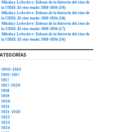
Nikolay Lebedev:
Esbozo de la historia del cine de
la URSS. El cine mudo: 1918-1934
(19)
Nikolay Lebedev:
Esbozo de la historia del cine de
la URSS. El cine mudo: 1918-1934
(18)
Nikolay Lebedev:
Esbozo de la historia del cine de
la URSS. El cine mudo: 1918-1934
(17)
Nikolay Lebedev:
Esbozo de la historia del cine de
la URSS. El cine mudo: 1918-1934
(16)
ATEGORÍAS
1900-1910
1910-1917
1917
1917-1920
1918
1919
1920
1921
1921-1930
1922
1923
1924