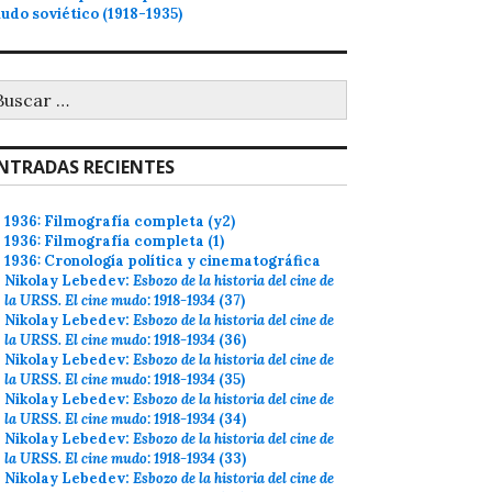
udo soviético (1918-1935)
uscar:
NTRADAS RECIENTES
1936: Filmografía completa (y2)
1936: Filmografía completa (1)
1936: Cronología política y cinematográfica
Nikolay Lebedev:
Esbozo de la historia del cine de
la URSS. El cine mudo: 1918-1934
(37)
Nikolay Lebedev:
Esbozo de la historia del cine de
la URSS. El cine mudo: 1918-1934
(36)
Nikolay Lebedev:
Esbozo de la historia del cine de
la URSS. El cine mudo: 1918-1934
(35)
Nikolay Lebedev:
Esbozo de la historia del cine de
la URSS. El cine mudo: 1918-1934
(34)
Nikolay Lebedev:
Esbozo de la historia del cine de
la URSS. El cine mudo: 1918-1934
(33)
Nikolay Lebedev:
Esbozo de la historia del cine de