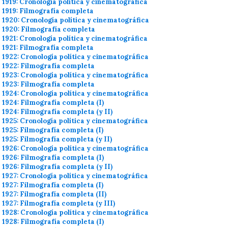
1919: Cronología política y cinematográfica
1919: Filmografía completa
1920: Cronología política y cinematográfica
1920: Filmografía completa
1921: Cronología política y cinematográfica
1921: Filmografía completa
1922: Cronología política y cinematográfica
1922: Filmografía completa
1923: Cronología política y cinematográfica
1923: Filmografía completa
1924: Cronología política y cinematográfica
1924: Filmografía completa (I)
1924: Filmografía completa (y II)
1925: Cronología política y cinematográfica
1925: Filmografía completa (I)
1925: Filmografía completa (y II)
1926: Cronología política y cinematográfica
1926: Filmografía completa (I)
1926: Filmografía completa (y II)
1927: Cronología política y cinematográfica
1927: Filmografía completa (I)
1927: Filmografía completa (II)
1927: Filmografía completa (y III)
1928: Cronología política y cinematográfica
1928: Filmografía completa (I)