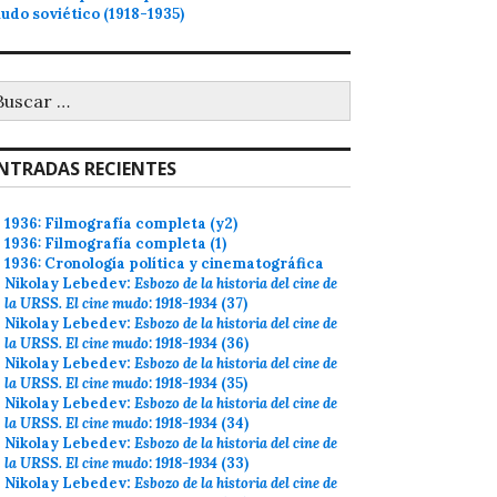
udo soviético (1918-1935)
uscar:
NTRADAS RECIENTES
1936: Filmografía completa (y2)
1936: Filmografía completa (1)
1936: Cronología política y cinematográfica
Nikolay Lebedev:
Esbozo de la historia del cine de
la URSS. El cine mudo: 1918-1934
(37)
Nikolay Lebedev:
Esbozo de la historia del cine de
la URSS. El cine mudo: 1918-1934
(36)
Nikolay Lebedev:
Esbozo de la historia del cine de
la URSS. El cine mudo: 1918-1934
(35)
Nikolay Lebedev:
Esbozo de la historia del cine de
la URSS. El cine mudo: 1918-1934
(34)
Nikolay Lebedev:
Esbozo de la historia del cine de
la URSS. El cine mudo: 1918-1934
(33)
Nikolay Lebedev:
Esbozo de la historia del cine de