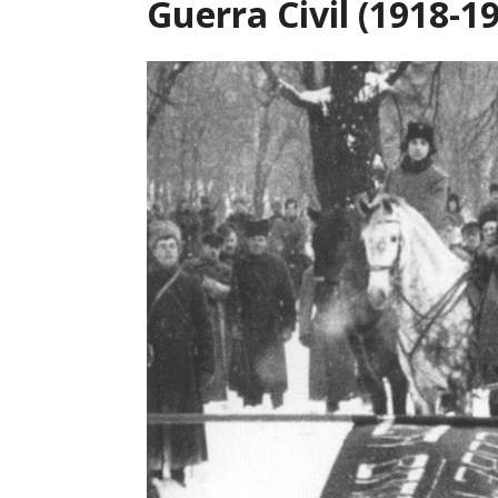
Guerra Civil (1918-1