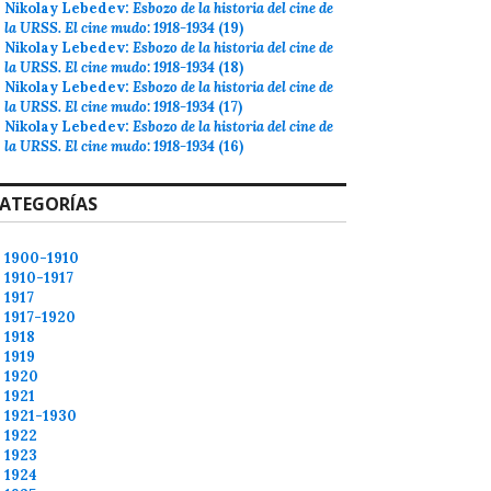
Nikolay Lebedev:
Esbozo de la historia del cine de
la URSS. El cine mudo: 1918-1934
(19)
Nikolay Lebedev:
Esbozo de la historia del cine de
la URSS. El cine mudo: 1918-1934
(18)
Nikolay Lebedev:
Esbozo de la historia del cine de
la URSS. El cine mudo: 1918-1934
(17)
Nikolay Lebedev:
Esbozo de la historia del cine de
la URSS. El cine mudo: 1918-1934
(16)
ATEGORÍAS
1900-1910
1910-1917
1917
1917-1920
1918
1919
1920
1921
1921-1930
1922
1923
1924