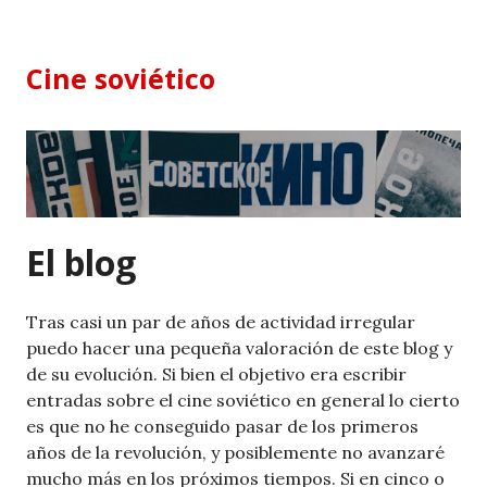
Skip
to
content
Cine soviético
El blog
Tras casi un par de años de actividad irregular
puedo hacer una pequeña valoración de este blog y
de su evolución. Si bien el objetivo era escribir
entradas sobre el cine soviético en general lo cierto
es que no he conseguido pasar de los primeros
años de la revolución, y posiblemente no avanzaré
mucho más en los próximos tiempos. Si en cinco o