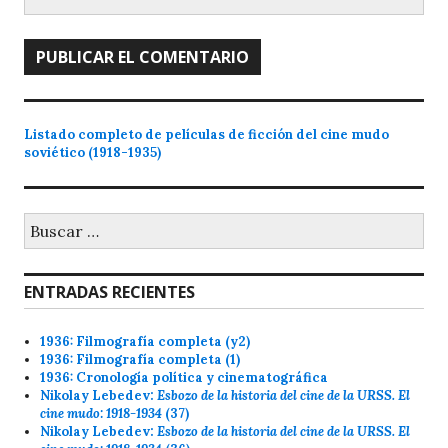
Listado completo de películas de ficción del cine mudo
soviético (1918-1935)
Buscar:
ENTRADAS RECIENTES
1936: Filmografía completa (y2)
1936: Filmografía completa (1)
1936: Cronología política y cinematográfica
Nikolay Lebedev:
Esbozo de la historia del cine de la URSS. El
cine mudo: 1918-1934
(37)
Nikolay Lebedev:
Esbozo de la historia del cine de la URSS. El