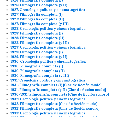
1926: Filmografía completa (I)
1926: Filmografía completa (y II)
1927: Cronología política y cinematográfica
1927: Filmografía completa (I)
1927: Filmografía completa (II)
1927: Filmografía completa (y III)
1928: Cronología política y cinematográfica
1928: Filmografía completa (I)
1928: Filmografía completa (II)
1928: Filmografía completa (y III)
1929: Cronología política y cinematográfica
1929: Filmografía completa (I)
1929: Filmografía completa (y II)
1930: Cronología política y cinematográfica
1930: Filmografía completa (I)
1930: Filmografía completa (II)
1930: Filmografía completa (y III)
1931: Cronología política y cinematográfica
1931: Filmografía completa (I) [Cine de ficción mudo]
1931: Filmografía completa (y II) [Cine de ficción mudo]
1930-1931: Filmografía completa [Cine de ficción sonoro]
1932: Cronología política y cinematográfica
1932: Filmografía completa [Cine de ficción mudo]
1932: Filmografía completa [Cine de ficción sonoro]
1933: Cronología política y cinematográfica