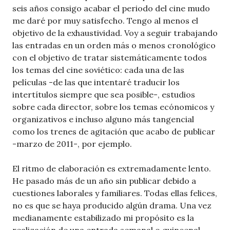
seis años consigo acabar el periodo del cine mudo
me daré por muy satisfecho. Tengo al menos el
objetivo de la exhaustividad. Voy a seguir trabajando
las entradas en un orden más o menos cronológico
con el objetivo de tratar sistemáticamente todos
los temas del cine soviético: cada una de las
películas -de las que intentaré traducir los
intertítulos siempre que sea posible-, estudios
sobre cada director, sobre los temas ecónomicos y
organizativos e incluso alguno más tangencial
como los trenes de agitación que acabo de publicar
-marzo de 2011-, por ejemplo.
El ritmo de elaboración es extremadamente lento.
He pasado más de un año sin publicar debido a
cuestiones laborales y familiares. Todas ellas felices,
no es que se haya producido algún drama. Una vez
medianamente estabilizado mi propósito es la