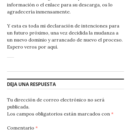
información o el enlace para su descarga, os lo
agradecería inmensamente.
Y esta es toda mi declaración de intenciones para
un futuro próximo, una vez decidida la mudanza a
un nuevo dominio y arrancado de nuevo el proceso.
Espero veros por aquí.
DEJA UNA RESPUESTA
Tu dirección de correo electrónico no será
publicada.
Los campos obligatorios están marcados con
*
Comentario
*