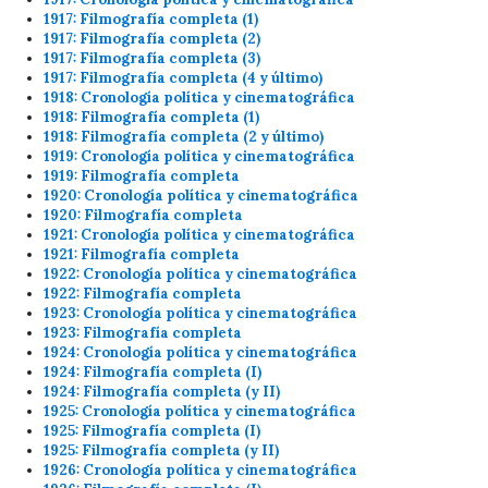
1917: Filmografía completa (1)
1917: Filmografía completa (2)
1917: Filmografía completa (3)
1917: Filmografía completa (4 y último)
1918: Cronología política y cinematográfica
1918: Filmografía completa (1)
1918: Filmografía completa (2 y último)
1919: Cronología política y cinematográfica
1919: Filmografía completa
1920: Cronología política y cinematográfica
1920: Filmografía completa
1921: Cronología política y cinematográfica
1921: Filmografía completa
1922: Cronología política y cinematográfica
1922: Filmografía completa
1923: Cronología política y cinematográfica
1923: Filmografía completa
1924: Cronología política y cinematográfica
1924: Filmografía completa (I)
1924: Filmografía completa (y II)
1925: Cronología política y cinematográfica
1925: Filmografía completa (I)
1925: Filmografía completa (y II)
1926: Cronología política y cinematográfica