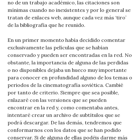
no de un trabajo académico, las citaciones son
mínimas cuando no inexistentes y por lo general se
tratan de enlaces web, aunque cada vez más ‘tiro’
de la bibliografía que he reunido.
En un primer momento había decidido comentar
exclusivamente las películas que se habían
conservado y pueden ser encontradas en la red. No
obstante, la importancia de alguna de las perdidas
o no disponibles dejaba un hueco muy importante
para conocer en profundidad alguno de los temas o
periodos de la cinematografía soviética. Cambié
por tanto de criterio. Siempre que sea posible,
enlazaré con las versiones que se pueden
encontrar en la red y, como comentaba antes,
intentaré crear un archivo de subtítulos que se
podrá descargar. De las demás, tendremos que
conformarnos con los datos que se han podido
conservar. Si de alguna de ellas podéis darme más