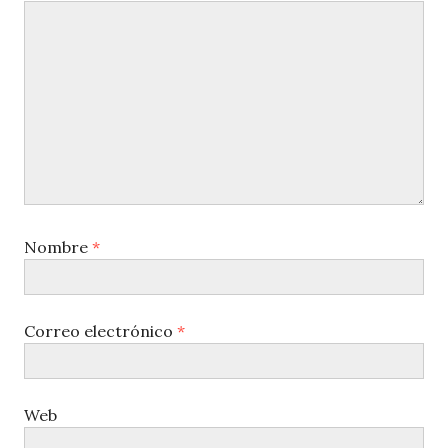
Nombre
*
Correo electrónico
*
Web