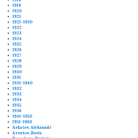
1919
1920
1921
1921-1930
1922
1923
1924
1925
1926
1927
1928
1929
1930
1931
1931-1940
1932
1933
1934
1935
1936
1941-1950
1951-1960
Arkatov, Aleksandr
Arvatov, Borís