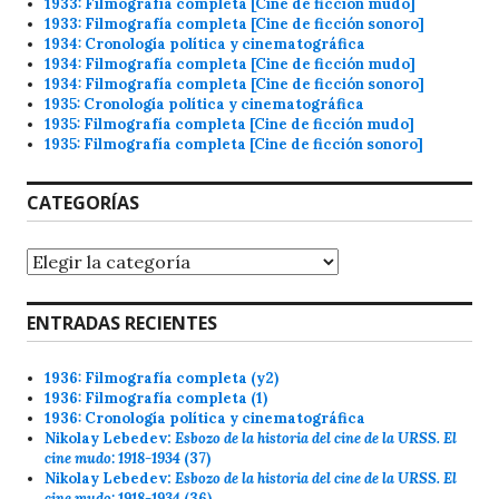
1933: Filmografía completa [Cine de ficción mudo]
1933: Filmografía completa [Cine de ficción sonoro]
1934: Cronología política y cinematográfica
1934: Filmografía completa [Cine de ficción mudo]
1934: Filmografía completa [Cine de ficción sonoro]
1935: Cronología política y cinematográfica
1935: Filmografía completa [Cine de ficción mudo]
1935: Filmografía completa [Cine de ficción sonoro]
CATEGORÍAS
Categorías
ENTRADAS RECIENTES
1936: Filmografía completa (y2)
1936: Filmografía completa (1)
1936: Cronología política y cinematográfica
Nikolay Lebedev:
Esbozo de la historia del cine de la URSS. El
cine mudo: 1918-1934
(37)
Nikolay Lebedev:
Esbozo de la historia del cine de la URSS. El
cine mudo: 1918-1934
(36)