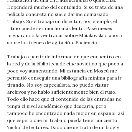
realización de una entrada semanal o quincenal.
Dependerá mucho del contenido. Si se trata de una
película concreta no suele darme demasiado
trabajo. Si se trabaja un director, por ejemplo, el
ritmo puede ser mucho más lento. Pasé meses
preparando las entradas sobre Maiakovski o ahora
sobre los trenes de agitación. Paciencia.
Trabajo a partir de información que encuentro en
la red y de la biblioteca de cine soviético que poco a
poco voy aumentando. Mi estancia en Moscú me
permitió conseguir una bibliografía mínima para ir
tirando. No soy especialista, no puedo visitar
archivos y no hablo suficientemente bien el ruso.
Todo ello hace que el contenido de las entradas no
tenga el nivel académico que desearía, pero
tampoco he encontrado nada mejor en español, así
que espero que mi trabajo pueda tener un cierto
‘nicho’ de lectores. Dado que se trata de un blog y