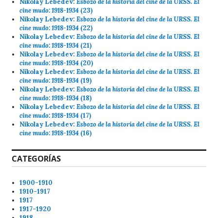
Nikolay Lebedev:
Esbozo de la historia del cine de la URSS. El
cine mudo: 1918-1934
(23)
Nikolay Lebedev:
Esbozo de la historia del cine de la URSS. El
cine mudo: 1918-1934
(22)
Nikolay Lebedev:
Esbozo de la historia del cine de la URSS. El
cine mudo: 1918-1934
(21)
Nikolay Lebedev:
Esbozo de la historia del cine de la URSS. El
cine mudo: 1918-1934
(20)
Nikolay Lebedev:
Esbozo de la historia del cine de la URSS. El
cine mudo: 1918-1934
(19)
Nikolay Lebedev:
Esbozo de la historia del cine de la URSS. El
cine mudo: 1918-1934
(18)
Nikolay Lebedev:
Esbozo de la historia del cine de la URSS. El
cine mudo: 1918-1934
(17)
Nikolay Lebedev:
Esbozo de la historia del cine de la URSS. El
cine mudo: 1918-1934
(16)
CATEGORÍAS
1900-1910
1910-1917
1917
1917-1920
1918