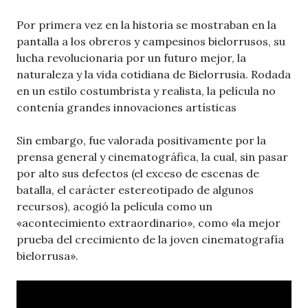
Por primera vez en la historia se mostraban en la
pantalla a los obreros y campesinos bielorrusos, su
lucha revolucionaria por un futuro mejor, la
naturaleza y la vida cotidiana de Bielorrusia. Rodada
en un estilo costumbrista y realista, la película no
contenía grandes innovaciones artísticas
Sin embargo, fue valorada positivamente por la
prensa general y cinematográfica, la cual, sin pasar
por alto sus defectos (el exceso de escenas de
batalla, el carácter estereotipado de algunos
recursos), acogió la película como un
«acontecimiento extraordinario», como «la mejor
prueba del crecimiento de la joven cinematografía
bielorrusa».