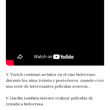
Y. Tarich continuó su labor en el cine bielorruso
durante los años treinta y posteriores, cuando creó
una serie de interesantes películas sonoras…
V. Gardin también intentó realizar películas de
temática bielorrusa.