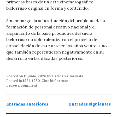
primeras bases de un arte cinematográfico
bielorruso original en forma y contenido.
Sin embargo, la subestimación del problema de la
formación de personal creativo nacional y el
alejamiento de la base productiva del suelo
bielorruso no solo ralentizaron el proceso de
consolidación de este arte en los años veinte, sino
que también repercutieron negativamente en su
desarrollo en las décadas posteriores.
Posted on
11 junio, 2026
by
Carlos Valmaseda
Posted in
1921-1930
,
Cine bielorruso
Leave a comment
Navegación
Entradas anteriores
Entradas siguientes
de