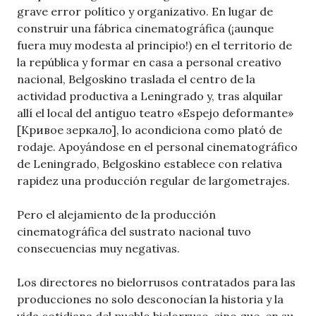
grave error político y organizativo. En lugar de
construir una fábrica cinematográfica (¡aunque
fuera muy modesta al principio!) en el territorio de
la república y formar en casa a personal creativo
nacional, Belgoskino traslada el centro de la
actividad productiva a Leningrado y, tras alquilar
allí el local del antiguo teatro «Espejo deformante»
[Кривое зеркало], lo acondiciona como plató de
rodaje. Apoyándose en el personal cinematográfico
de Leningrado, Belgoskino establece con relativa
rapidez una producción regular de largometrajes.
Pero el alejamiento de la producción
cinematográfica del sustrato nacional tuvo
consecuencias muy negativas.
Los directores no bielorrusos contratados para las
producciones no solo desconocían la historia y la