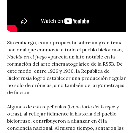
Sin embargo, como propuesta sobre un gran tema
nacional que conmovía a todo el pueblo bielorruso,
Nacida en el fuego
«parecía un hito notable en la
formación del arte cinematográfico de la RSSB. De
este modo, entre 1926 y 1930, la República de
Bielorrusia logró establecer una producción regular
no solo de crónicas, sino también de largometrajes
de ficción.
Algunas de estas películas (
La historia del bosque
y
otras), al reflejar fielmente la historia del pueblo
bielorruso, contribuyeron a afianzar en él la
conciencia nacional. Al mismo tiempo, sentaron las