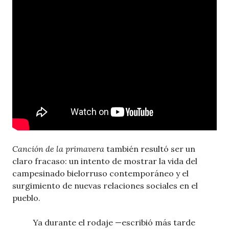
Canción de la primavera
también resultó ser un
claro fracaso: un intento de mostrar la vida del
campesinado bielorruso contemporáneo y el
surgimiento de nuevas relaciones sociales en el
pueblo.
Ya durante el rodaje —escribió más tarde