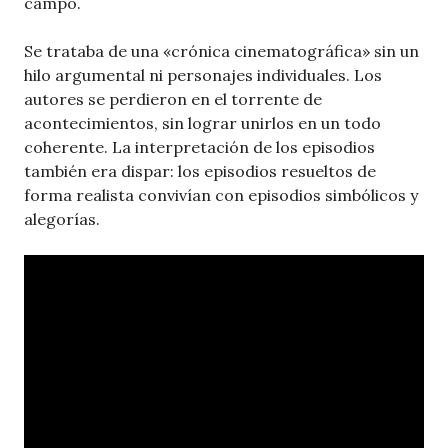
campo.
Se trataba de una «crónica cinematográfica» sin un
hilo argumental ni personajes individuales. Los
autores se perdieron en el torrente de
acontecimientos, sin lograr unirlos en un todo
coherente. La interpretación de los episodios
también era dispar: los episodios resueltos de
forma realista convivían con episodios simbólicos y
alegorías.