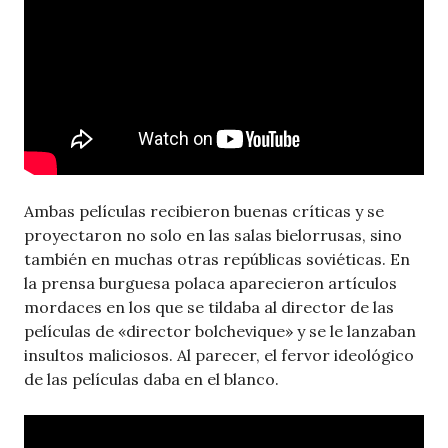
Ambas películas recibieron buenas críticas y se
proyectaron no solo en las salas bielorrusas, sino
también en muchas otras repúblicas soviéticas. En
la prensa burguesa polaca aparecieron artículos
mordaces en los que se tildaba al director de las
películas de «director bolchevique» y se le lanzaban
insultos maliciosos. Al parecer, el fervor ideológico
de las películas daba en el blanco.