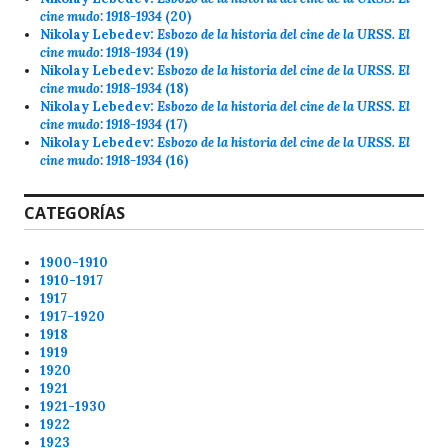
cine mudo: 1918-1934
(20)
Nikolay Lebedev:
Esbozo de la historia del cine de la URSS. El
cine mudo: 1918-1934
(19)
Nikolay Lebedev:
Esbozo de la historia del cine de la URSS. El
cine mudo: 1918-1934
(18)
Nikolay Lebedev:
Esbozo de la historia del cine de la URSS. El
cine mudo: 1918-1934
(17)
Nikolay Lebedev:
Esbozo de la historia del cine de la URSS. El
cine mudo: 1918-1934
(16)
CATEGORÍAS
1900-1910
1910-1917
1917
1917-1920
1918
1919
1920
1921
1921-1930
1922
1923