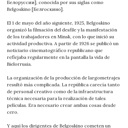
Белоруссии], conocida por sus siglas como
Belgoskino [Белгоскино].
El 1 de mayo del año siguiente, 1925, Belgoskino
organizó la filmación del desfile y la manifestación
de los trabajadores en Minsk, con lo que inició su
actividad productiva. A partir de 1926 se publicó un
noticiario cinematográfico republicano que
reflejaba regularmente en la pantalla la vida de
Bielorrusia.
La organización de la producción de largometrajes
resultó más complicada. La república carecía tanto
de personal creativo como de la infraestructura
técnica necesaria para la realización de tales
películas. Era necesario crear ambas cosas desde
cero.
Y aquí los dirigentes de Belgoskino cometen un