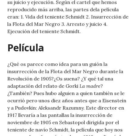
su juicio y ejecución. Según el cartel que hemos
reproducido más arriba, las partes dela película
eran: 1. Vida del teniente Schmidt 2. Insurrección de
la Flota del Mar Negro 3. Arresto y juicio 4.
Ejecución del teniente Schmidt.
Película
¿Qué os parece como idea para un guión la
insurrección de la Flota del Mar Negro durante la
Revolución de 1905?¿Os suena? ¿Y qué tal una
adaptación del relato de Gorki
La madre
?
¿También? Pues hubo alguien a quien también se le
ocurrió pero unos diez años antes que a Eisenstein
y a Pudovkin: Aleksandr Razumny. Este director en
1917 llevaría a las pantallas la insurrección de
noviembre de 1905 en Sebastopol dirigida por el
teniente de navío Schmidt, la película que hoy nos