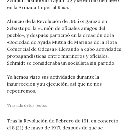
Schmidt abandonó Taganrog y se enroló de nuevo
en la Armada Imperial Rusa.
Al inicio de la Revolución de 1905 organizó en
Sebastopol la «Unión de oficiales amigos del
pueblo», y después participó en la creación de la
«Sociedad de Ayuda Mutua de Marinos de la Flota
Comercial de Odessa». Llevando a cabo actividades
propagandísticas entre marineros y oficiales,
Schmidt se consideraba un socialista sin partido.
Ya hemos visto sus actividades durante la
insurrección y su ejecución, así que no nos
repetiremos.
Traslado de los restos
Tras la Revolución de Febrero de 191, en concreto
el 8 (21) de mayo de 1917, después de que se