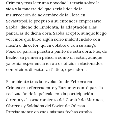
Crimea y tras leer una novedad literaria sobre la
vida y la muerte del que sería líder de la
insurrección de noviembre de la Flota en
Sevastopol, le propuso a su entonces empresario,
Sabba, dueño de Kinolenta, la adaptación a las
pantallas de dicha obra. Sabba aceptó, aunque luego
veremos que hubo algún serio malentendido con
nuestro director, quien colaboró con su amigo
Poselski para la puesta a punto de esta obra. Fue, de
hecho, su primera película como director, aunque
ya tenía experiencia en otros oficios relacionados
con el cine: director artístico, operador…
El ambiente tras la revolución de Febrero en
Crimea era efervescente y Razumny contó para la
realización de la película con la participación
directa y el asesoramiento del Comité de Marinos,
Obreros y Soldados del Soviet de Odessa.
Precisamente en esas mismas fechas estaba