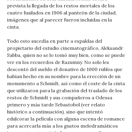
prevista la llegada de los restos mortales de los
cuatro fusilados en 1906 al panteón de la ciudad,
imágenes que al parecer fueron incluidas en la
cinta.
Todo esto sucedía en parte a espaldas del
propietario del estudio cinematográfico, Aleksandr
Sabba, quien no se lo tomó muy bien, como se puede
ver en los recuerdos de Razumny. No solo les
descontó del sueldo el donativo de 1000 rublos que
habían hecho en su nombre para la erección de un
monumento a Schmidt, así como el coste de la cinta
que utilizaron para la grabación del traslado de los
restos de Schmidt y sus compañeros a Odessa
primero y más tarde Sebastobol (ver relato
histórico a continuación), sino que intentó
edulcorar la película con alguna escena de romance
para acercarla más a los gustos melodramáticos