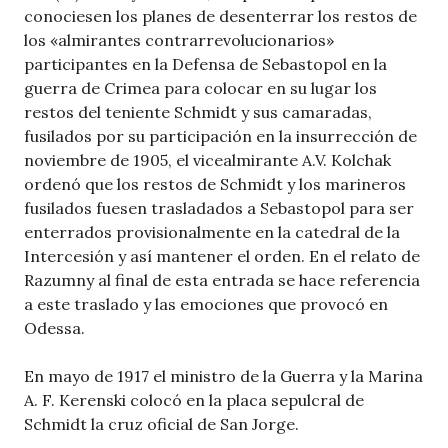
conociesen los planes de desenterrar los restos de
los «almirantes contrarrevolucionarios»
participantes en la Defensa de Sebastopol en la
guerra de Crimea para colocar en su lugar los
restos del teniente Schmidt y sus camaradas,
fusilados por su participación en la insurrección de
noviembre de 1905, el vicealmirante A.V. Kolchak
ordenó que los restos de Schmidt y los marineros
fusilados fuesen trasladados a Sebastopol para ser
enterrados provisionalmente en la catedral de la
Intercesión y así mantener el orden. En el relato de
Razumny al final de esta entrada se hace referencia
a este traslado y las emociones que provocó en
Odessa.
En mayo de 1917 el ministro de la Guerra y la Marina
A. F. Kerenski colocó en la placa sepulcral de
Schmidt la cruz oficial de San Jorge.