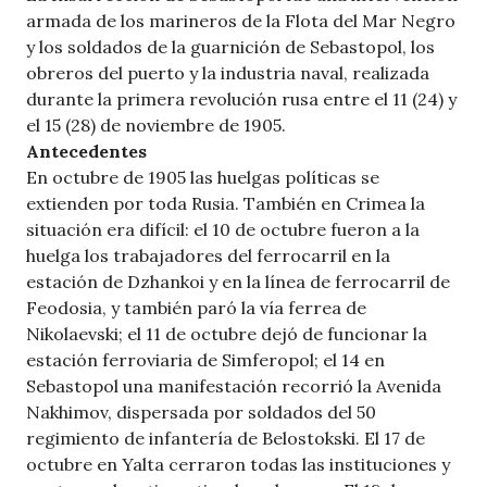
armada de los marineros de la Flota del Mar Negro
y los soldados de la guarnición de Sebastopol, los
obreros del puerto y la industria naval, realizada
durante la primera revolución rusa entre el 11 (24) y
el 15 (28) de noviembre de 1905.
Antecedentes
En octubre de 1905 las huelgas políticas se
extienden por toda Rusia. También en Crimea la
situación era difícil: el 10 de octubre fueron a la
huelga los trabajadores del ferrocarril en la
estación de Dzhankoi y en la línea de ferrocarril de
Feodosia, y también paró la vía ferrea de
Nikolaevski; el 11 de octubre dejó de funcionar la
estación ferroviaria de Simferopol; el 14 en
Sebastopol una manifestación recorrió la Avenida
Nakhimov, dispersada por soldados del 50
regimiento de infantería de Belostokski. El 17 de
octubre en Yalta cerraron todas las instituciones y