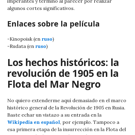
imperantes y terminó al parecer por realizar
algunos cortes significativos.
Enlaces sobre la película
-Kinopoisk (en
ruso
)
-Rudata (en
ruso
)
Los hechos históricos: la
revolución de 1905 en la
Flota del Mar Negro
No quiero extenderme aquí demasiado en el marco
histórico general de la Revolución de 1905 en Rusia.
Baste echar un vistazo a su entrada en la
Wikipedia en español
, por ejemplo. Tampoco a
esa primera etapa de la insurrección en la Flota del