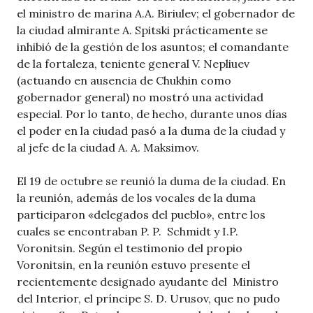
el ministro de marina A.A. Biriulev; el gobernador de
la ciudad almirante A. Spitski prácticamente se
inhibió de la gestión de los asuntos; el comandante
de la fortaleza, teniente general V. Nepliuev
(actuando en ausencia de Chukhin como
gobernador general) no mostró una actividad
especial. Por lo tanto, de hecho, durante unos días
el poder en la ciudad pasó a la duma de la ciudad y
al jefe de la ciudad A. A. Maksimov.
El 19 de octubre se reunió la duma de la ciudad. En
la reunión, además de los vocales de la duma
participaron «delegados del pueblo», entre los
cuales se encontraban P. P. Schmidt y I.P.
Voronitsin. Según el testimonio del propio
Voronitsin, en la reunión estuvo presente el
recientemente designado ayudante del Ministro
del Interior, el príncipe S. D. Urusov, que no pudo