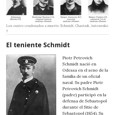
Los cuatro condenados a muerte: Schmidt, Chastnik, Antonenko
y
El teniente Schmidt
Piotr Petrovich
Schmidt nació en
Odessa en el seno de la
familia de un oficial
naval. Su padre Piotr
Petrovich Schmidt
(padre) participó en la
defensa de Sebastopol
durante el Sitio de
Sebastopol (1854). Su