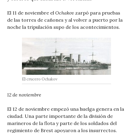
El 11 de noviembre el
Ochakov
zarpó para pruebas
de las torres de cañones y al volver a puerto por la
noche la tripulación supo de los acontecimientos.
El crucero Ochakov
12 de noviembre
El 12 de noviembre empezó una huelga genera en la
ciudad. Una parte importante de la división de
marineros de la flota y parte de los soldados del
regimiento de Brest apoyaron a los insurrectos.