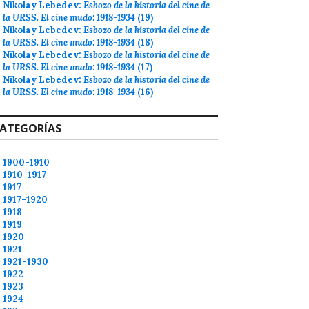
Nikolay Lebedev:
Esbozo de la historia del cine de
la URSS. El cine mudo: 1918-1934
(19)
Nikolay Lebedev:
Esbozo de la historia del cine de
la URSS. El cine mudo: 1918-1934
(18)
Nikolay Lebedev:
Esbozo de la historia del cine de
la URSS. El cine mudo: 1918-1934
(17)
Nikolay Lebedev:
Esbozo de la historia del cine de
la URSS. El cine mudo: 1918-1934
(16)
ATEGORÍAS
1900-1910
1910-1917
1917
1917-1920
1918
1919
1920
1921
1921-1930
1922
1923
1924