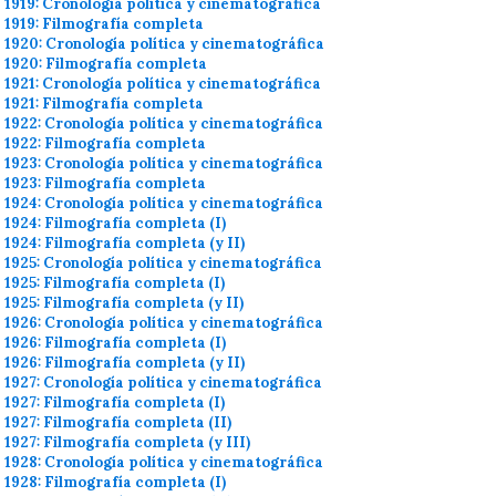
1919: Cronología política y cinematográfica
1919: Filmografía completa
1920: Cronología política y cinematográfica
1920: Filmografía completa
1921: Cronología política y cinematográfica
1921: Filmografía completa
1922: Cronología política y cinematográfica
1922: Filmografía completa
1923: Cronología política y cinematográfica
1923: Filmografía completa
1924: Cronología política y cinematográfica
1924: Filmografía completa (I)
1924: Filmografía completa (y II)
1925: Cronología política y cinematográfica
1925: Filmografía completa (I)
1925: Filmografía completa (y II)
1926: Cronología política y cinematográfica
1926: Filmografía completa (I)
1926: Filmografía completa (y II)
1927: Cronología política y cinematográfica
1927: Filmografía completa (I)
1927: Filmografía completa (II)
1927: Filmografía completa (y III)
1928: Cronología política y cinematográfica
1928: Filmografía completa (I)