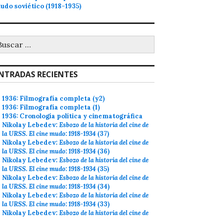
udo soviético (1918-1935)
uscar:
NTRADAS RECIENTES
1936: Filmografía completa (y2)
1936: Filmografía completa (1)
1936: Cronología política y cinematográfica
Nikolay Lebedev:
Esbozo de la historia del cine de
la URSS. El cine mudo: 1918-1934
(37)
Nikolay Lebedev:
Esbozo de la historia del cine de
la URSS. El cine mudo: 1918-1934
(36)
Nikolay Lebedev:
Esbozo de la historia del cine de
la URSS. El cine mudo: 1918-1934
(35)
Nikolay Lebedev:
Esbozo de la historia del cine de
la URSS. El cine mudo: 1918-1934
(34)
Nikolay Lebedev:
Esbozo de la historia del cine de
la URSS. El cine mudo: 1918-1934
(33)
Nikolay Lebedev:
Esbozo de la historia del cine de