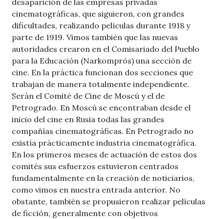
desaparición de las empresas privadas
cinematográficas, que siguieron, con grandes
dificultades, realizando películas durante 1918 y
parte de 1919. Vimos también que las nuevas
autoridades crearon en el Comisariado del Pueblo
para la Educación (Narkomprós) una sección de
cine. En la práctica funcionan dos secciones que
trabajan de manera totalmente independiente.
Serán el Comité de Cine de Moscú y el de
Petrogrado. En Moscú se encontraban desde el
inicio del cine en Rusia todas las grandes
compañías cinematográficas. En Petrogrado no
existía prácticamente industria cinematográfica.
En los primeros meses de actuación de estos dos
comités sus esfuerzos estuvieron centrados
fundamentalmente en la creación de noticiarios,
como vimos en nuestra entrada anterior. No
obstante, también se propusieron realizar películas
de ficción, generalmente con objetivos