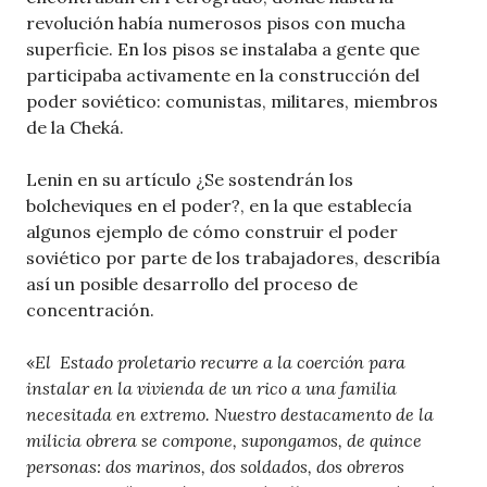
revolución había numerosos pisos con mucha
superficie. En los pisos se instalaba a gente que
participaba activamente en la construcción del
poder soviético: comunistas, militares, miembros
de la Cheká.
Lenin en su artículo ¿Se sostendrán los
bolcheviques en el poder?, en la que establecía
algunos ejemplo de cómo construir el poder
soviético por parte de los trabajadores, describía
así un posible desarrollo del proceso de
concentración.
«
El Estado proletario recurre a la coerción para
instalar en la vivienda de un rico a una familia
necesitada en extremo. Nuestro destacamento de la
milicia obrera se compone, supongamos, de quince
personas: dos marinos, dos soldados, dos obreros