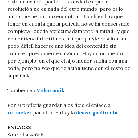
dividida en tres partes. La verdad es que la
resolución no es nada del otro mundo, pero es lo
único que he podido encontrar. También hay que
tener en cuenta que la película no se ha conservado
completa -queda aproximadamente la mitad- y que
no contiene intertítulos, así que puede resultar un
poco difícil hacerse una idea del contenido sin
conocer previamente su guión. Hay un momento,
por ejemplo, en el que el hijo menor sueña con una
boda, pero no veo qué relación tiene con el resto de
la película.
También en
Video mail
.
Por si preferís guardarla os dejo el enlace a
rutracker
para torrents y la
descarga directa
.
ENLACES
Sobre La señal: