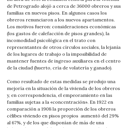
de Petrogrado alojó a cerca de 36000 obreros y sus
familias en nuevos pisos. En algunos casos los
obreros renunciaron a los nuevos apartamentos.
Los motivos fueron: consideraciones económicas
(los gastos de calefacción de pisos grandes), la
incomodidad psicológica en el trato con
representantes de otros círculos sociales, la lejanía
de los lugares de trabajo o la imposibilidad de
mantener fuentes de ingreso auxiliares en el centro
de la ciudad (huerto, cría de volatería y ganado).
Como resultado de estas medidas se produjo una
mejoría en la situación de la vivienda de los obreros
y, en correspondencia, el empeoramiento en las
familias sujetas a la «concentración». En 1922 en
comparación a 1908 la proporción de los obreros
célibes viviendo en pisos propios aumentó del 29%
al 67%, y de los que disponían de más de una