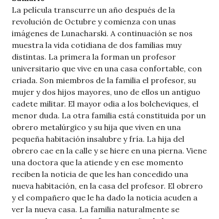
La película transcurre un año después de la
revolución de Octubre y comienza con unas
imágenes de Lunacharski. A continuación se nos
muestra la vida cotidiana de dos familias muy
distintas. La primera la forman un profesor
universitario que vive en una casa confortable, con
criada. Son miembros de la familia el profesor, su
mujer y dos hijos mayores, uno de ellos un antiguo
cadete militar. El mayor odia a los bolcheviques, el
menor duda. La otra familia está constituida por un
obrero metalúrgico y su hija que viven en una
pequeña habitación insalubre y fría. La hija del
obrero cae en la calle y se hiere en una pierna. Viene
una doctora que la atiende y en ese momento
reciben la noticia de que les han concedido una
nueva habitación, en la casa del profesor. El obrero
y el compañero que le ha dado la noticia acuden a
ver la nueva casa. La familia naturalmente se