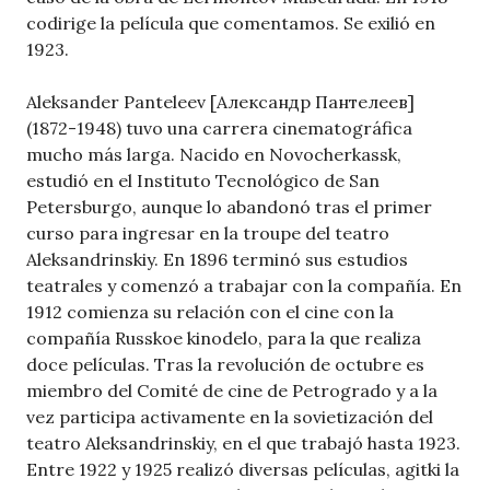
codirige la película que comentamos. Se exilió en
1923.
Aleksander Panteleev [Александр Пантелеев]
(1872-1948) tuvo una carrera cinematográfica
mucho más larga. Nacido en Novocherkassk,
estudió en el Instituto Tecnológico de San
Petersburgo, aunque lo abandonó tras el primer
curso para ingresar en la troupe del teatro
Aleksandrinskiy. En 1896 terminó sus estudios
teatrales y comenzó a trabajar con la compañía. En
1912 comienza su relación con el cine con la
compañía Russkoe kinodelo, para la que realiza
doce películas. Tras la revolución de octubre es
miembro del Comité de cine de Petrogrado y a la
vez participa activamente en la sovietización del
teatro Aleksandrinskiy, en el que trabajó hasta 1923.
Entre 1922 y 1925 realizó diversas películas, agitki la