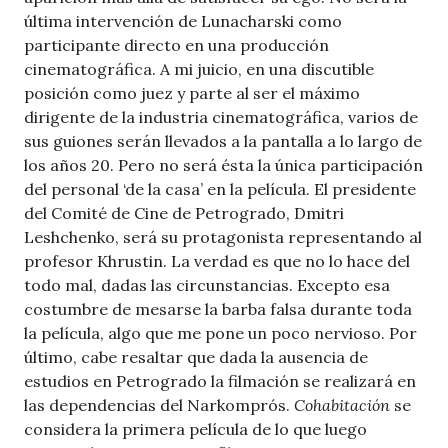
última intervención de Lunacharski como
participante directo en una producción
cinematográfica. A mi juicio, en una discutible
posición como juez y parte al ser el máximo
dirigente de la industria cinematográfica, varios de
sus guiones serán llevados a la pantalla a lo largo de
los años 20. Pero no será ésta la única participación
del personal ‘de la casa’ en la película. El presidente
del Comité de Cine de Petrogrado, Dmitri
Leshchenko, será su protagonista representando al
profesor Khrustin. La verdad es que no lo hace del
todo mal, dadas las circunstancias. Excepto esa
costumbre de mesarse la barba falsa durante toda
la película, algo que me pone un poco nervioso. Por
último, cabe resaltar que dada la ausencia de
estudios en Petrogrado la filmación se realizará en
las dependencias del Narkomprós.
Cohabitación
se
considera la primera película de lo que luego