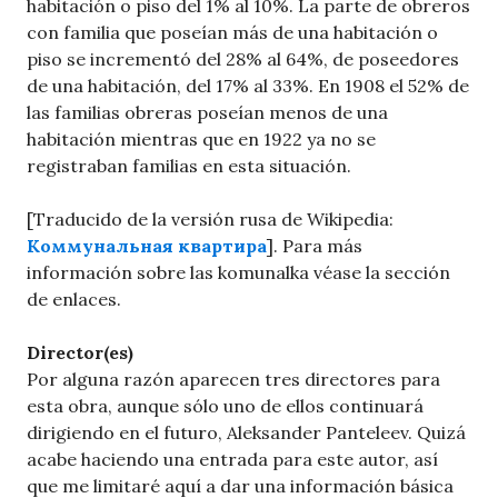
habitación o piso del 1% al 10%. La parte de obreros
con familia que poseían más de una habitación o
piso se incrementó del 28% al 64%, de poseedores
de una habitación, del 17% al 33%. En 1908 el 52% de
las familias obreras poseían menos de una
habitación mientras que en 1922 ya no se
registraban familias en esta situación.
[Traducido de la versión rusa de Wikipedia:
Коммунальная квартира
]. Para más
información sobre las komunalka véase la sección
de enlaces.
Director(es)
Por alguna razón aparecen tres directores para
esta obra, aunque sólo uno de ellos continuará
dirigiendo en el futuro, Aleksander Panteleev. Quizá
acabe haciendo una entrada para este autor, así
que me limitaré aquí a dar una información básica