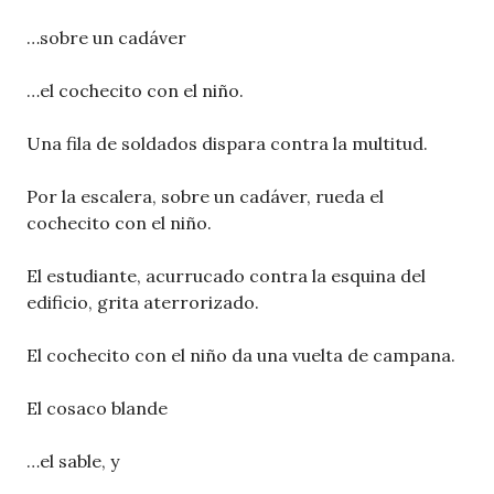
…sobre un cadáver
…el cochecito con el niño.
Una fila de soldados dispara contra la multitud.
Por la escalera, sobre un cadáver, rueda el
cochecito con el niño.
El estudiante, acurrucado contra la esquina del
edificio, grita aterrorizado.
El cochecito con el niño da una vuelta de campana.
El cosaco blande
…el sable, y