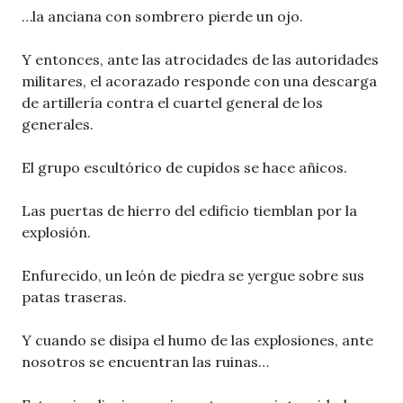
…la anciana con sombrero pierde un ojo.
Y entonces, ante las atrocidades de las autoridades
militares, el acorazado responde con una descarga
de artillería contra el cuartel general de los
generales.
El grupo escultórico de cupidos se hace añicos.
Las puertas de hierro del edificio tiemblan por la
explosión.
Enfurecido, un león de piedra se yergue sobre sus
patas traseras.
Y cuando se disipa el humo de las explosiones, ante
nosotros se encuentran las ruinas…