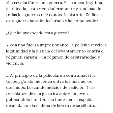
«La revolución es una guerra. Es la única, legítima,
justificada, justa y verdaderamente grandiosa de
todas las guerras que conoce la historia. En Rusia,
esta guerra ha sido declarada y ha comenzado».
¿Qué ha provocado esta guerra?
Y con una fuerza impresionante, la película revela la
legitimidad y la justicia del levantamiento contra el
régimen zarista —un régimen de arbitrariedad y
violencia.
… Al principio de la película, un contramaestre
torpe y gordo merodea entre los marineros
dormidos, buscando indicios de sedición. Tras
resbalarse, descarga su ira sobre un joven,
golpeándolo con toda su fuerza en la espalda
desnuda con la cadena de hierro de su silbato…