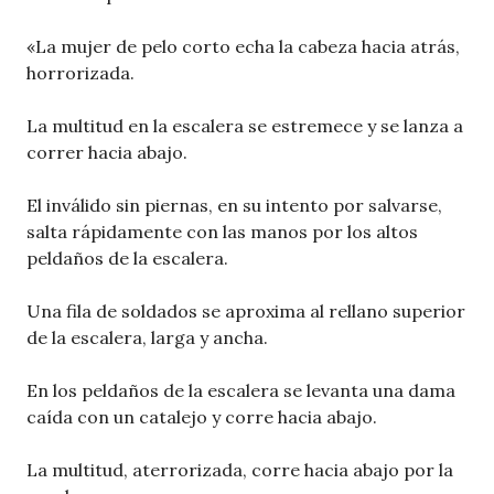
«La mujer de pelo corto echa la cabeza hacia atrás,
horrorizada.
La multitud en la escalera se estremece y se lanza a
correr hacia abajo.
El inválido sin piernas, en su intento por salvarse,
salta rápidamente con las manos por los altos
peldaños de la escalera.
Una fila de soldados se aproxima al rellano superior
de la escalera, larga y ancha.
En los peldaños de la escalera se levanta una dama
caída con un catalejo y corre hacia abajo.
La multitud, aterrorizada, corre hacia abajo por la