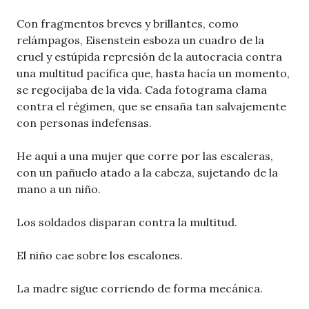
Con fragmentos breves y brillantes, como
relámpagos, Eisenstein esboza un cuadro de la
cruel y estúpida represión de la autocracia contra
una multitud pacífica que, hasta hacía un momento,
se regocijaba de la vida. Cada fotograma clama
contra el régimen, que se ensaña tan salvajemente
con personas indefensas.
He aquí a una mujer que corre por las escaleras,
con un pañuelo atado a la cabeza, sujetando de la
mano a un niño.
Los soldados disparan contra la multitud.
El niño cae sobre los escalones.
La madre sigue corriendo de forma mecánica.