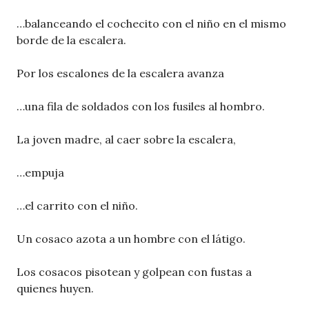
…balanceando el cochecito con el niño en el mismo
borde de la escalera.
Por los escalones de la escalera avanza
…una fila de soldados con los fusiles al hombro.
La joven madre, al caer sobre la escalera,
…empuja
…el carrito con el niño.
Un cosaco azota a un hombre con el látigo.
Los cosacos pisotean y golpean con fustas a
quienes huyen.