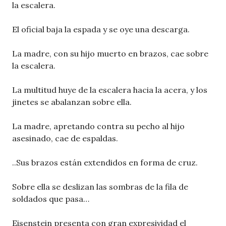
la escalera.
El oficial baja la espada y se oye una descarga.
La madre, con su hijo muerto en brazos, cae sobre
la escalera.
La multitud huye de la escalera hacia la acera, y los
jinetes se abalanzan sobre ella.
La madre, apretando contra su pecho al hijo
asesinado, cae de espaldas.
..Sus brazos están extendidos en forma de cruz.
Sobre ella se deslizan las sombras de la fila de
soldados que pasa…
Eisenstein presenta con gran expresividad el