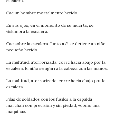
escalera.
Cae un hombre mortalmente herido.
En sus ojos, en el momento de su muerte, se
vislumbra la escalera.
Cae sobre la escalera. Junto a él se detiene un niño
pequeño herido.
La multitud, aterrorizada, corre hacia abajo por la
escalera. El niño se agarra la cabeza con las manos.
La multitud, aterrorizada, corre hacia abajo por la
escalera.
Filas de soldados con los fusiles a la espalda
marchan con precisión y sin piedad, «como una
máquina».