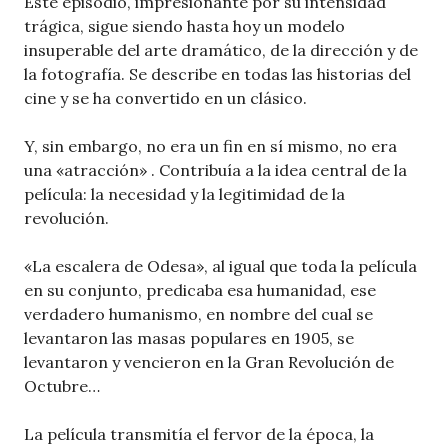
Este episodio, impresionante por su intensidad
trágica, sigue siendo hasta hoy un modelo
insuperable del arte dramático, de la dirección y de
la fotografía. Se describe en todas las historias del
cine y se ha convertido en un clásico.
Y, sin embargo, no era un fin en sí mismo, no era
una «atracción» . Contribuía a la idea central de la
película: la necesidad y la legitimidad de la
revolución.
«La escalera de Odesa», al igual que toda la película
en su conjunto, predicaba esa humanidad, ese
verdadero humanismo, en nombre del cual se
levantaron las masas populares en 1905, se
levantaron y vencieron en la Gran Revolución de
Octubre…
La película transmitía el fervor de la época, la