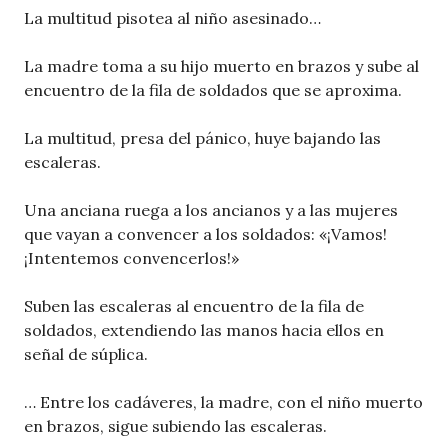
La multitud pisotea al niño asesinado…
La madre toma a su hijo muerto en brazos y sube al
encuentro de la fila de soldados que se aproxima.
La multitud, presa del pánico, huye bajando las
escaleras.
Una anciana ruega a los ancianos y a las mujeres
que vayan a convencer a los soldados: «¡Vamos!
¡Intentemos convencerlos!»
Suben las escaleras al encuentro de la fila de
soldados, extendiendo las manos hacia ellos en
señal de súplica.
… Entre los cadáveres, la madre, con el niño muerto
en brazos, sigue subiendo las escaleras.