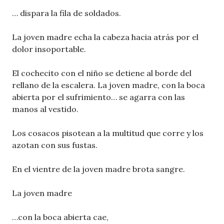
… dispara la fila de soldados.
La joven madre echa la cabeza hacia atrás por el
dolor insoportable.
El cochecito con el niño se detiene al borde del
rellano de la escalera. La joven madre, con la boca
abierta por el sufrimiento… se agarra con las
manos al vestido.
Los cosacos pisotean a la multitud que corre y los
azotan con sus fustas.
En el vientre de la joven madre brota sangre.
La joven madre
…con la boca abierta cae,