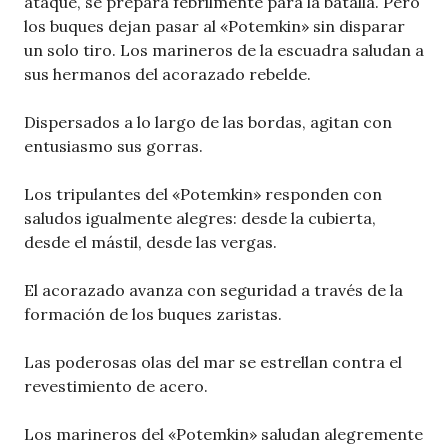
ataque, se prepara febrilmente para la batalla. Pero
los buques dejan pasar al «Potemkin» sin disparar
un solo tiro. Los marineros de la escuadra saludan a
sus hermanos del acorazado rebelde.
Dispersados a lo largo de las bordas, agitan con
entusiasmo sus gorras.
Los tripulantes del «Potemkin» responden con
saludos igualmente alegres: desde la cubierta,
desde el mástil, desde las vergas.
El acorazado avanza con seguridad a través de la
formación de los buques zaristas.
Las poderosas olas del mar se estrellan contra el
revestimiento de acero.
Los marineros del «Potemkin» saludan alegremente