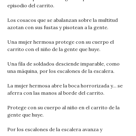
episodio del carrito.
Los cosacos que se abalanzan sobre la multitud
azotan con sus fustas y pisotean a la gente.
Una mujer hermosa protege con su cuerpo el
carrito con el niño de la gente que huye.
Una fila de soldados desciende imparable, como
una máquina, por los escalones de la escalera.
La mujer hermosa abre la boca horrorizada y… se
aferra con las manos al borde del carrito.
Protege con su cuerpo al niño en el carrito de la
gente que huye.
Por los escalones de la escalera avanza y