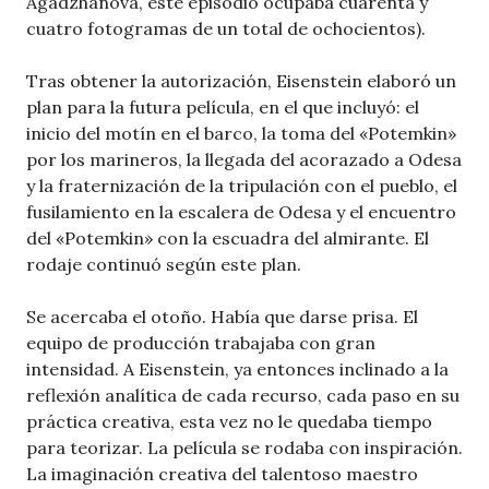
Agadzhanova, este episodio ocupaba cuarenta y
cuatro fotogramas de un total de ochocientos).
Tras obtener la autorización, Eisenstein elaboró un
plan para la futura película, en el que incluyó: el
inicio del motín en el barco, la toma del «Potemkin»
por los marineros, la llegada del acorazado a Odesa
y la fraternización de la tripulación con el pueblo, el
fusilamiento en la escalera de Odesa y el encuentro
del «Potemkin» con la escuadra del almirante. El
rodaje continuó según este plan.
Se acercaba el otoño. Había que darse prisa. El
equipo de producción trabajaba con gran
intensidad. A Eisenstein, ya entonces inclinado a la
reflexión analítica de cada recurso, cada paso en su
práctica creativa, esta vez no le quedaba tiempo
para teorizar. La película se rodaba con inspiración.
La imaginación creativa del talentoso maestro