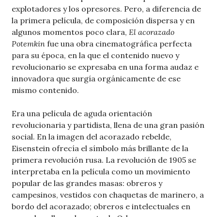
explotadores y los opresores. Pero, a diferencia de
la primera película, de composición dispersa y en
algunos momentos poco clara,
El acorazado
Potemkin
fue una obra cinematográfica perfecta
para su época, en la que el contenido nuevo y
revolucionario se expresaba en una forma audaz e
innovadora que surgía orgánicamente de ese
mismo contenido.
Era una película de aguda orientación
revolucionaria y partidista, llena de una gran pasión
social. En la imagen del acorazado rebelde,
Eisenstein ofrecía el símbolo más brillante de la
primera revolución rusa. La revolución de 1905 se
interpretaba en la película como un movimiento
popular de las grandes masas: obreros y
campesinos, vestidos con chaquetas de marinero, a
bordo del acorazado; obreros e intelectuales en