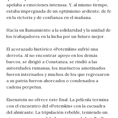
apelaba a emociones intensas. Y, al mismo tiempo,
estaba impregnada de un optimismo ardiente, de fe
en la victoria y de confianza en el mañana.
Hacía un llamamiento a la solidaridad y la unidad de
los trabajadores en la lucha por un futuro mejor.
El acorazado histórico «Potemkin» sufrió una
derrota. Al no encontrar apoyo en los demás
barcos, se dirigió a Constanza, se rindió a las
autoridades rumanas, los marineros amotinados
fueron internados y muchos de los que regresaron
a su patria fueron ahorcados o condenados a
cadena perpetua.
Eisenstein no ofrece este final. La película termina
con el encuentro del «Potemkin» con la escuadra
del almirante. La tripulación rebelde, temiendo un