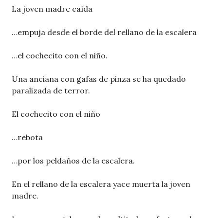
La joven madre caída
…empuja desde el borde del rellano de la escalera
…el cochecito con el niño.
Una anciana con gafas de pinza se ha quedado
paralizada de terror.
El cochecito con el niño
…rebota
…por los peldaños de la escalera.
En el rellano de la escalera yace muerta la joven
madre.