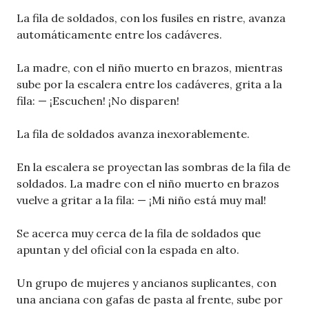
La fila de soldados, con los fusiles en ristre, avanza
automáticamente entre los cadáveres.
La madre, con el niño muerto en brazos, mientras
sube por la escalera entre los cadáveres, grita a la
fila: — ¡Escuchen! ¡No disparen!
La fila de soldados avanza inexorablemente.
En la escalera se proyectan las sombras de la fila de
soldados. La madre con el niño muerto en brazos
vuelve a gritar a la fila: — ¡Mi niño está muy mal!
Se acerca muy cerca de la fila de soldados que
apuntan y del oficial con la espada en alto.
Un grupo de mujeres y ancianos suplicantes, con
una anciana con gafas de pasta al frente, sube por