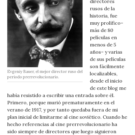
directores
rusos de la
historia, fue
muy prolífico–
más de 80
películas en
menos de 5
años– y varias
de sus películas
son fácilmente
Evgeniy Bauer, el mejor director ruso del
localizables,
periodo prerrevolucionario.
desde el inicio
de este blog me
había resistido a escribir una entrada sobre él.
Primero, porque murió prematuramente en el
verano de 1917, y por tanto quedaba fuera de mi
plan inicial de limitarme al cine soviético. Cuando he
hecho referencias al cine prerrevolucionario ha
sido siempre de directores que luego siguieron