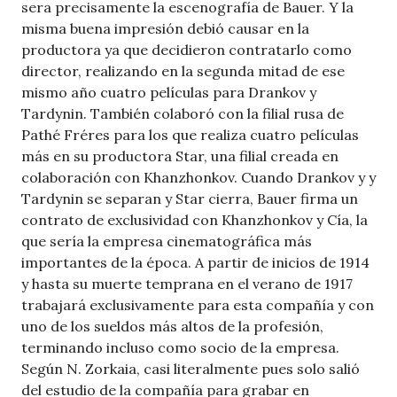
sera precisamente la escenografía de Bauer. Y la
misma buena impresión debió causar en la
productora ya que decidieron contratarlo como
director, realizando en la segunda mitad de ese
mismo año cuatro películas para Drankov y
Tardynin. También colaboró con la filial rusa de
Pathé Fréres para los que realiza cuatro películas
más en su productora Star, una filial creada en
colaboración con Khanzhonkov. Cuando Drankov y y
Tardynin se separan y Star cierra, Bauer firma un
contrato de exclusividad con Khanzhonkov y Cía, la
que sería la empresa cinematográfica más
importantes de la época. A partir de inicios de 1914
y hasta su muerte temprana en el verano de 1917
trabajará exclusivamente para esta compañía y con
uno de los sueldos más altos de la profesión,
terminando incluso como socio de la empresa.
Según N. Zorkaia, casi literalmente pues solo salió
del estudio de la compañía para grabar en