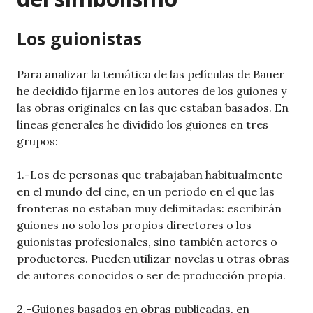
Los guionistas
Para analizar la temática de las películas de Bauer
he decidido fijarme en los autores de los guiones y
las obras originales en las que estaban basados. En
líneas generales he dividido los guiones en tres
grupos:
1.-Los de personas que trabajaban habitualmente
en el mundo del cine, en un periodo en el que las
fronteras no estaban muy delimitadas: escribirán
guiones no solo los propios directores o los
guionistas profesionales, sino también actores o
productores. Pueden utilizar novelas u otras obras
de autores conocidos o ser de producción propia.
2.-Guiones basados en obras publicadas, en