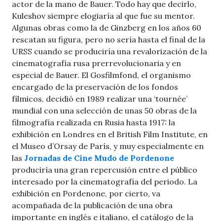
actor de la mano de Bauer. Todo hay que decirlo,
Kuleshov siempre elogiaría al que fue su mentor.
Algunas obras como la de Ginzberg en los años 60
rescatan su figura, pero no sería hasta el final de la
URSS cuando se produciría una revalorización de la
cinematografía rusa prerrevolucionaria y en
especial de Bauer. El Gosfilmfond, el organismo
encargado de la preservación de los fondos
fílmicos, decidió en 1989 realizar una ‘tournée’
mundial con una selección de unas 50 obras de la
filmografía realizada en Rusia hasta 1917: la
exhibición en Londres en el British Film Institute, en
el Museo d’Orsay de París, y muy especialmente en
las
Jornadas de Cine Mudo de Pordenone
produciría una gran repercusión entre el público
interesado por la cinematografía del periodo. La
exhibición en Pordenone, por cierto, va
acompañada de la publicación de una obra
importante en inglés e italiano, el catálogo de la