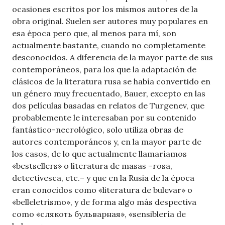
ocasiones escritos por los mismos autores de la
obra original. Suelen ser autores muy populares en
esa época pero que, al menos para mí, son
actualmente bastante, cuando no completamente
desconocidos. A diferencia de la mayor parte de sus
contemporáneos, para los que la adaptación de
clásicos de la literatura rusa se había convertido en
un género muy frecuentado, Bauer, excepto en las
dos películas basadas en relatos de Turgenev, que
probablemente le interesaban por su contenido
fantástico-necrológico, solo utiliza obras de
autores contemporáneos y, en la mayor parte de
los casos, de lo que actualmente llamaríamos
«bestsellers» o literatura de masas –rosa,
detectivesca, etc.– y que en la Rusia de la época
eran conocidos como «literatura de bulevar» o
«belleletrismo», y de forma algo más despectiva
como «слякоть бульварная», «sensiblería de