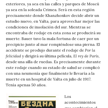
exteriores, ya sea en las calles y parques de Moscú
ya sea en la soleada Crimea. Será en esta región
precisamente donde Khanzhonkov decide abrir un
estudio nuevo, en Yalta, para aprovechar mejor las
condiciones de insolación del sur. Mientras se
encontraba de rodaje en esta zona se producirá su
muerte. Bauer tuvo la mala fortuna de caer por un
precipicio junto al mar rompiéndose una pierna. El
accidente se produjo durante el rodaje de
Por la
felicidad
y dirigirá su última película,
El rey de París
,
desde una silla de ruedas. Es precisamente durante
este rodaje cuando su estado de salud se complicó
con una neumonía que finalmente le llevaría a la
muerte en un hospital de Yalta en julio de 1917.
Tenía apenas 50 años.
Los
acontecimientos