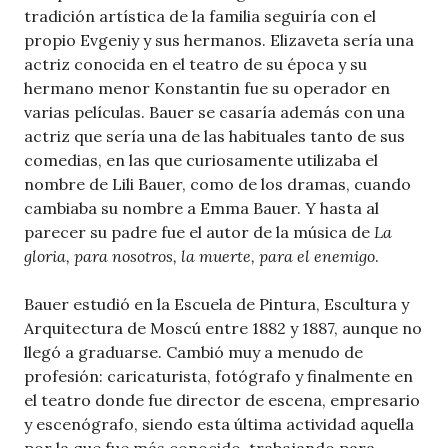
tradición artística de la familia seguiría con el
propio Evgeniy y sus hermanos. Elizaveta sería una
actriz conocida en el teatro de su época y su
hermano menor Konstantin fue su operador en
varias películas. Bauer se casaría además con una
actriz que sería una de las habituales tanto de sus
comedias, en las que curiosamente utilizaba el
nombre de Lili Bauer, como de los dramas, cuando
cambiaba su nombre a Emma Bauer. Y hasta al
parecer su padre fue el autor de la música de
La
gloria, para nosotros, la muerte, para el enemigo
.
Bauer estudió en la Escuela de Pintura, Escultura y
Arquitectura de Moscú entre 1882 y 1887, aunque no
llegó a graduarse. Cambió muy a menudo de
profesión: caricaturista, fotógrafo y finalmente en
el teatro donde fue director de escena, empresario
y escenógrafo, siendo esta última actividad aquella