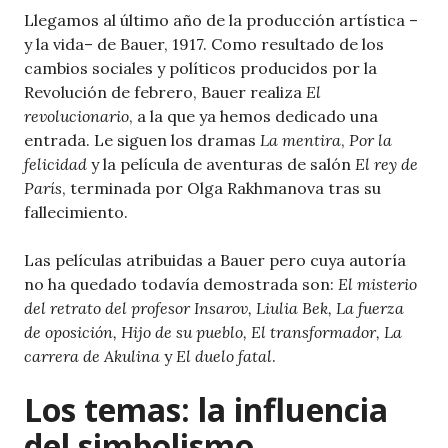
Llegamos al último año de la producción artística –
y la vida– de Bauer, 1917. Como resultado de los
cambios sociales y políticos producidos por la
Revolución de febrero, Bauer realiza
El
revolucionario
, a la que ya hemos dedicado una
entrada. Le siguen los dramas
La mentira
,
Por la
felicidad
y la película de aventuras de salón
El rey de
París
, terminada por Olga Rakhmanova tras su
fallecimiento.
Las películas atribuidas a Bauer pero cuya autoría
no ha quedado todavía demostrada son:
El misterio
del retrato del profesor Insarov, Liulia Bek, La fuerza
de oposición, Hijo de su pueblo, El transformador, La
carrera de Akulina
y
El duelo fatal
.
Los temas: la influencia
del simbolismo