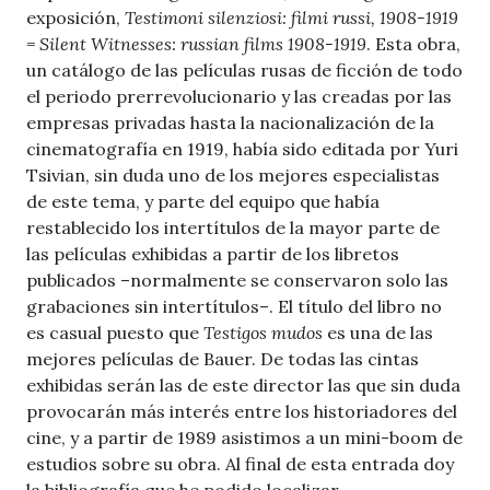
exposición,
Testimoni silenziosi: filmi russi, 1908-1919
= Silent Witnesses: russian films 1908-1919
. Esta obra,
un catálogo de las películas rusas de ficción de todo
el periodo prerrevolucionario y las creadas por las
empresas privadas hasta la nacionalización de la
cinematografía en 1919, había sido editada por Yuri
Tsivian, sin duda uno de los mejores especialistas
de este tema, y parte del equipo que había
restablecido los intertítulos de la mayor parte de
las películas exhibidas a partir de los libretos
publicados –normalmente se conservaron solo las
grabaciones sin intertítulos–. El título del libro no
es casual puesto que
Testigos mudos
es una de las
mejores películas de Bauer. De todas las cintas
exhibidas serán las de este director las que sin duda
provocarán más interés entre los historiadores del
cine, y a partir de 1989 asistimos a un mini-boom de
estudios sobre su obra. Al final de esta entrada doy